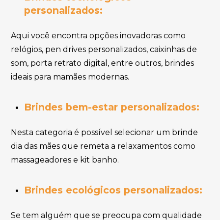
personalizados:
Aqui você encontra opções inovadoras como
relógios, pen drives personalizados, caixinhas de
som, porta retrato digital, entre outros, brindes
ideais para mamães modernas.
Brindes bem-estar personalizados:
Nesta categoria é possível selecionar um brinde
dia das mães que remeta a relaxamentos como
massageadores e kit banho.
Brindes ecológicos personalizados:
Se tem alguém que se preocupa com qualidade