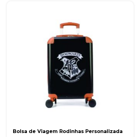
Bolsa de Viagem Rodinhas Personalizada