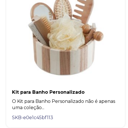
Kit para Banho Personalizado
O Kit para Banho Personalizado não é apenas
uma coleção...
SKB-e0e1c45bf113