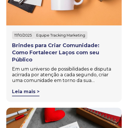
17/10/2025
Equipe Tracking Marketing
Brindes para Criar Comunidade:
Como Fortalecer Laços com seu
Público
Em um universo de possibilidades e disputa
acirrada por atenção a cada segundo, criar
uma comunidade em torno da sua…
Leia mais >