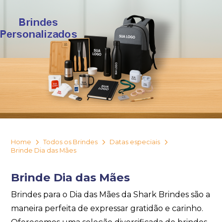
Home
Todos os Brindes
Datas especiais
Brinde Dia das Mães
Brinde Dia das Mães
Brindes para o Dia das Mães da Shark Brindes são a
maneira perfeita de expressar gratidão e carinho.