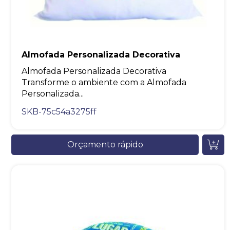
Almofada Personalizada Decorativa
Almofada Personalizada Decorativa
Transforme o ambiente com a Almofada
Personalizada...
SKB-75c54a3275ff
Orçamento rápido