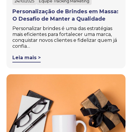
24/10/2025
Equipe Tracking Marketing
Personalização de Brindes em Massa:
O Desafio de Manter a Qualidade
Personalizar brindes é uma das estratégias
mais eficientes para fortalecer uma marca,
conquistar novos clientes e fidelizar quem já
confia…
Leia mais >