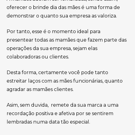
oferecer o brinde dia das mães é uma forma de
demonstrar o quanto sua empresa as valoriza.
Por tanto, esse é o momento ideal para
presentear todas as mamães que fazem parte das
operações da sua empresa, sejam elas
colaboradoras ou clientes.
Desta forma, certamente você pode tanto
estreitar laços com as mães funcionárias, quanto
agradar as mamães clientes.
Asim, sem duvida, remete da sua marca a uma
recordação positiva e afetiva por se sentirem
lembradas numa data tão especial.