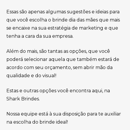
Essas são apenas algumas sugestões e ideias para
que você escolha o brinde dia das mães que mais
se encaixe na sua estratégia de marketing e que
tenha a cara da sua empresa.
Além do mais, são tantas as opções, que você
poderá selecionar aquela que também estará de
acordo com seu orçamento, sem abrir mão da
qualidade e do visual!
Estas e outras opções você encontra aqui, na
Shark Brindes.
Nossa equipe está à sua disposição para te auxiliar
na escolha do brinde ideal!