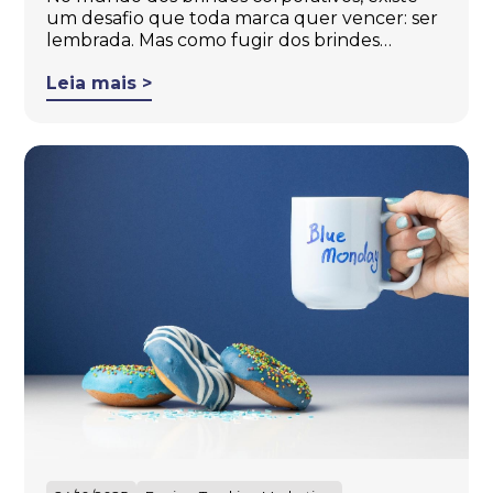
um desafio que toda marca quer vencer: ser
lembrada. Mas como fugir dos brindes…
Leia mais >