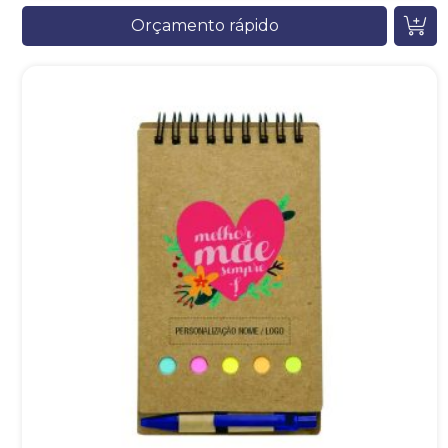
Orçamento rápido