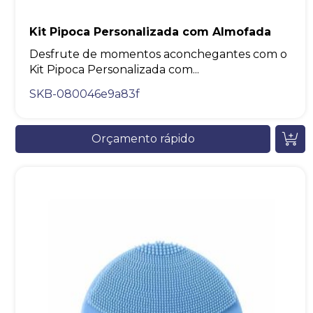
Kit Pipoca Personalizada com Almofada
Desfrute de momentos aconchegantes com o
Kit Pipoca Personalizada com...
SKB-080046e9a83f
Orçamento rápido