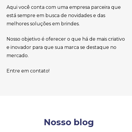
Aqui você conta com uma empresa parceira que
está sempre em busca de novidades e das
melhores soluções em brindes.
Nosso objetivo é oferecer o que há de mais criativo
e inovador para que sua marca se destaque no
mercado.
Entre em contato!
Nosso blog