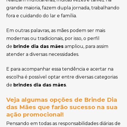
grande maioria, fazem dupla jornada, trabalhando
fora e cuidando do lar e família.
Em outras palavras, as mães podem ser mais
modernas ou tradicionais, por isso, o perfil
de
brinde dia das mães
ampliou, para assim
atender a diversas necessidades.
E para acompanhar essa tendência e acertar na
escolha é possível optar entre diversas categorias
de
brindes dia das mães
.
Veja algumas opções de Brinde Dia
das Mães que farão sucesso na sua
ação promocional!
Pensando em todas as responsabilidades diárias de