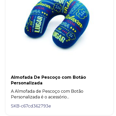
Almofada De Pescoço com Botão
Personalizada
A Almofada de Pescoço com Botão
Personalizada é o acessório...
SKB-c67cd362793e