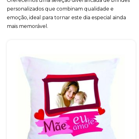
Oferecemos uma seleção diversificada de brindes
personalizados que combinam qualidade e
emoção, ideal para tornar este dia especial ainda
mais memorável.