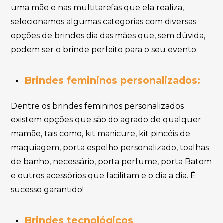
uma mãe e nas multitarefas que ela realiza,
selecionamos algumas categorias com diversas
opções de brindes dia das mães que, sem dúvida,
podem ser o brinde perfeito para o seu evento:
Brindes femininos personalizados:
Dentre os brindes femininos personalizados
existem opções que são do agrado de qualquer
mamãe, tais como, kit manicure, kit pincéis de
maquiagem, porta espelho personalizado, toalhas
de banho, necessário, porta perfume, porta Batom
e outros acessórios que facilitam e o dia a dia. É
sucesso garantido!
Brindes tecnológicos