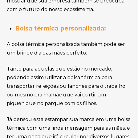
mostrar que sua empresa também se preocupa
com o futuro do nosso ecossistema.
Bolsa térmica personalizada:
A bolsa térmica personalizada também pode ser
um brinde dia das mães perfeito.
Tanto para aquelas que estão no mercado,
podendo assim utilizar a bolsa térmica para
transportar refeições ou lanches para o trabalho,
ou mesmo pra mamãe que vai curtir um
piquenique no parque com os filhos.
Já pensou esta estampar sua marca em uma bolsa
térmica com uma linda mensagem para as mães, e
ter uma peça que irá circular por diversos lugares