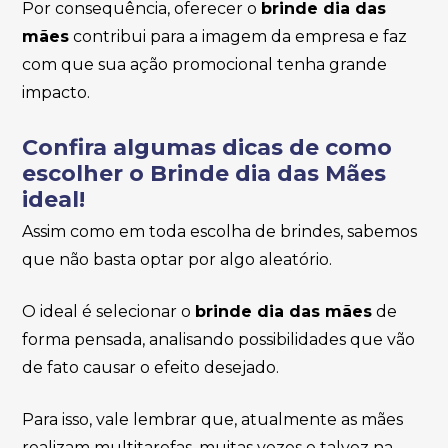
Por consequência, oferecer o
brinde dia das
mães
contribui para a imagem da empresa e faz
com que sua ação promocional tenha grande
impacto.
Confira algumas dicas de como
escolher o Brinde dia das Mães
ideal!
Assim como em toda escolha de brindes, sabemos
que não basta optar por algo aleatório.
O ideal é selecionar o
brinde dia das mães
de
forma pensada, analisando possibilidades que vão
de fato causar o efeito desejado.
Para isso, vale lembrar que, atualmente as mães
realizam multitarefas, muitas vezes e talvez na