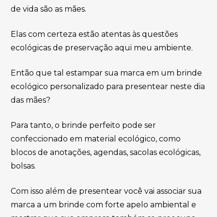
de vida são as mães.
Elas com certeza estão atentas às questões
ecológicas de preservação aqui meu ambiente.
Então que tal estampar sua marca em um brinde
ecológico personalizado para presentear neste dia
das mães?
Para tanto, o brinde perfeito pode ser
confeccionado em material ecológico, como
blocos de anotações, agendas, sacolas ecológicas,
bolsas.
Com isso além de presentear você vai associar sua
marca a um brinde com forte apelo ambiental e