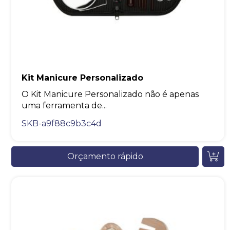
Kit Manicure Personalizado
O Kit Manicure Personalizado não é apenas
uma ferramenta de...
SKB-a9f88c9b3c4d
Orçamento rápido