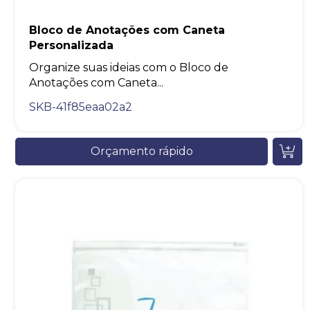
Bloco de Anotações com Caneta
Personalizada
Organize suas ideias com o Bloco de
Anotações com Caneta...
SKB-41f85eaa02a2
Orçamento rápido