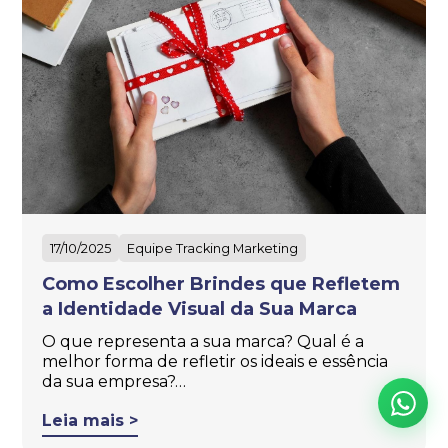
17/10/2025
Equipe Tracking Marketing
Como Escolher Brindes que Refletem
a Identidade Visual da Sua Marca
O que representa a sua marca? Qual é a
melhor forma de refletir os ideais e essência
da sua empresa?…
Leia mais >