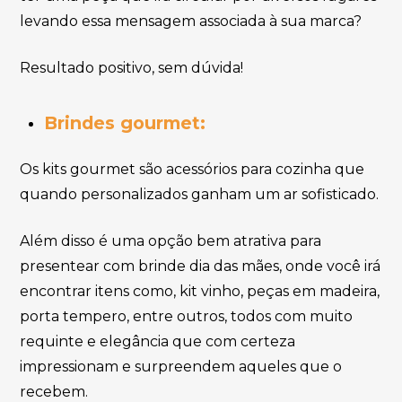
levando essa mensagem associada à sua marca?
Resultado positivo, sem dúvida!
Brindes gourmet:
Os kits gourmet são acessórios para cozinha que
quando personalizados ganham um ar sofisticado.
Além disso é uma opção bem atrativa para
presentear com brinde dia das mães, onde você irá
encontrar itens como, kit vinho, peças em madeira,
porta tempero, entre outros, todos com muito
requinte e elegância que com certeza
impressionam e surpreendem aqueles que o
recebem.