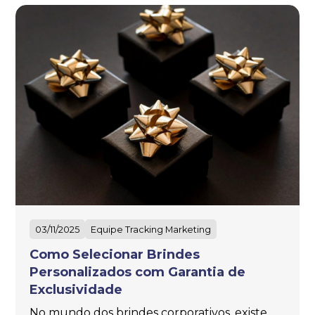
03/11/2025
Equipe Tracking Marketing
Como Selecionar Brindes
Personalizados com Garantia de
Exclusividade
No mundo dos brindes corporativos, existe