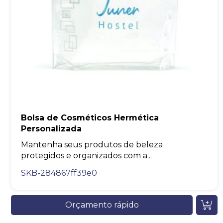
Bolsa de Cosméticos Hermética
Personalizada
Mantenha seus produtos de beleza
protegidos e organizados com a...
SKB-284867ff39e0
Orçamento rápido