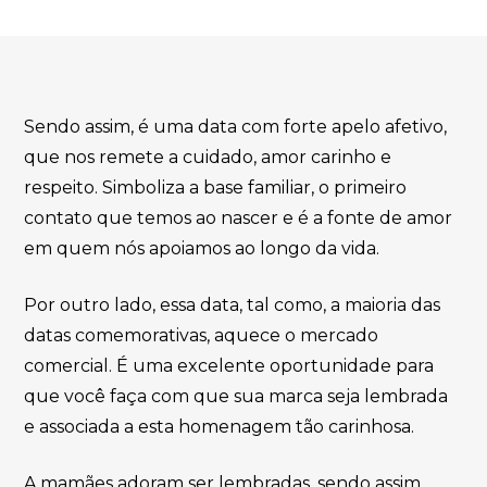
Sendo assim, é uma data com forte apelo afetivo,
que nos remete a cuidado, amor carinho e
respeito. Simboliza a base familiar, o primeiro
contato que temos ao nascer e é a fonte de amor
em quem nós apoiamos ao longo da vida.
Por outro lado, essa data, tal como, a maioria das
datas comemorativas, aquece o mercado
comercial. É uma excelente oportunidade para
que você faça com que sua marca seja lembrada
e associada a esta homenagem tão carinhosa.
A mamães adoram ser lembradas, sendo assim,