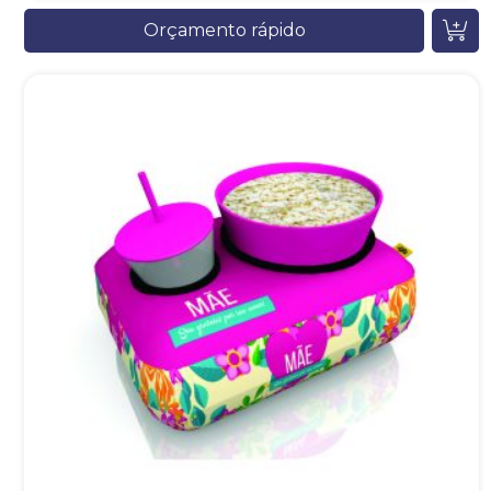
Orçamento rápido