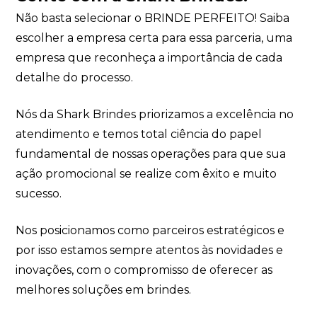
Não basta selecionar o BRINDE PERFEITO! Saiba
escolher a empresa certa para essa parceria, uma
empresa que reconheça a importância de cada
detalhe do processo.
Nós da Shark Brindes priorizamos a excelência no
atendimento e temos total ciência do papel
fundamental de nossas operações para que sua
ação promocional se realize com êxito e muito
sucesso.
Nos posicionamos como parceiros estratégicos e
por isso estamos sempre atentos às novidades e
inovações, com o compromisso de oferecer as
melhores soluções em brindes.