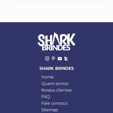
SHARK BRINDES
Home
Quem somos
Nossos clientes
FAQ
Fale conosco
Sitemap