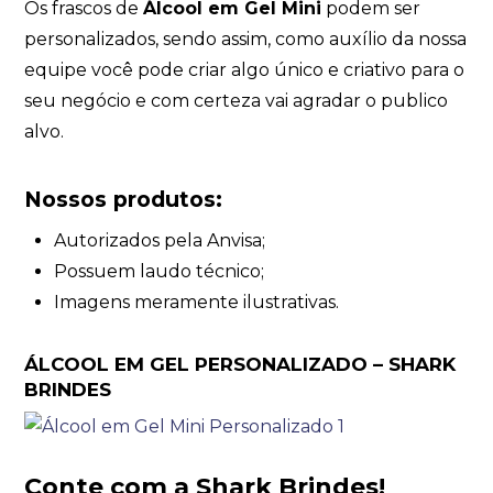
Os frascos de
Álcool em Gel Mini
podem ser
personalizados, sendo assim, como auxílio da nossa
equipe você pode criar algo único e criativo para o
seu negócio e com certeza vai agradar o publico
alvo.
Nossos produtos:
Autorizados pela Anvisa;
Possuem laudo técnico;
Imagens meramente ilustrativas.
ÁLCOOL EM GEL PERSONALIZADO – SHARK
BRINDES
Conte com a Shark Brindes!