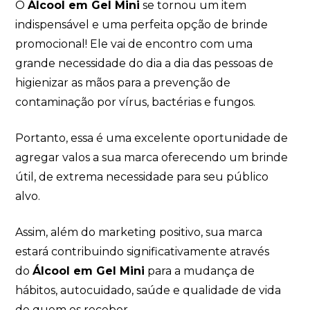
O
Álcool em Gel Mini
se tornou um item
indispensável e uma perfeita opção de brinde
promocional! Ele vai de encontro com uma
grande necessidade do dia a dia das pessoas de
higienizar as mãos para a prevenção de
contaminação por vírus, bactérias e fungos.
Portanto, essa é uma excelente oportunidade de
agregar valos a sua marca oferecendo um brinde
útil, de extrema necessidade para seu público
alvo.
Assim, além do marketing positivo, sua marca
estará contribuindo significativamente através
do
Álcool em Gel Mini
para a mudança de
hábitos, autocuidado, saúde e qualidade de vida
de quem os receber.