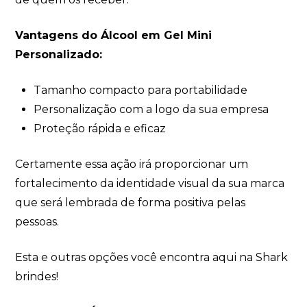
Vantagens do Álcool em Gel Mini
Personalizado:
Tamanho compacto para portabilidade
Personalização com a logo da sua empresa
Proteção rápida e eficaz
Certamente essa ação irá proporcionar um
fortalecimento da identidade visual da sua marca
que será lembrada de forma positiva pelas
pessoas.
Esta e outras opções você encontra aqui na Shark
brindes!