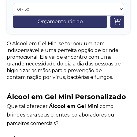

Orçamento rápido
O Álcool em Gel Mini se tornou um item
indispensável e uma perfeita opção de brinde
promocional! Ele vai de encontro com uma
grande necessidade do dia a dia das pessoas de
higienizar as mãos para a prevenção de
contaminação por vírus, bactérias e fungos.
Álcool em Gel Mini Personalizado
Que tal oferecer
Álcool em Gel Mini
como
brindes para seus clientes, colaboradores ou
parceiros comerciais?