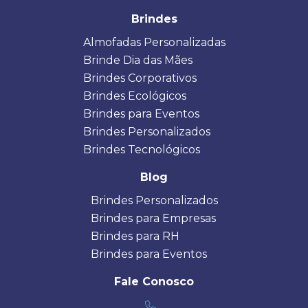
Brindes
Almofadas Personalizadas
Brinde Dia das Mães
Brindes Corporativos
Brindes Ecológicos
Brindes para Eventos
Brindes Personalizados
Brindes Tecnológicos
Blog
Brindes Personalizados
Brindes para Empresas
Brindes para RH
Brindes para Eventos
Fale Conosco