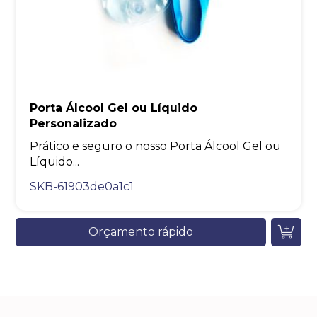
Porta Álcool Gel ou Líquido
Personalizado
Prático e seguro o nosso Porta Álcool Gel ou
Líquido...
SKB-61903de0a1c1
Orçamento rápido