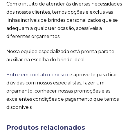
Com o intuito de atender às diversas necessidades
dos nossos clientes, temos opções e exclusivas
linhas incríveis de brindes personalizados que se
adequam a qualquer ocasião, acessíveis a
diferentes orçamentos.
Nossa equipe especializada está pronta para te
auxiliar na escolha do brinde ideal.
Entre em contato conosco
e aproveite para tirar
dúvidas com nossos especialistas, fazer um
orçamento, conhecer nossas promoções e as
excelentes condições de pagamento que temos
disponíveis!
Produtos relacionados