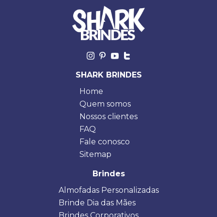
SHARK BRINDES
Home
Quem somos
Nossos clientes
FAQ
Fale conosco
Sitemap
Brindes
Almofadas Personalizadas
Brinde Dia das Mães
Brindes Corporativos