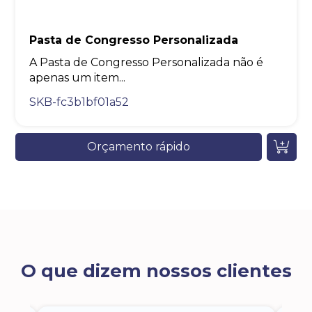
Pasta de Congresso Personalizada
A Pasta de Congresso Personalizada não é
apenas um item...
SKB-fc3b1bf01a52
Orçamento rápido
O que dizem nossos clientes