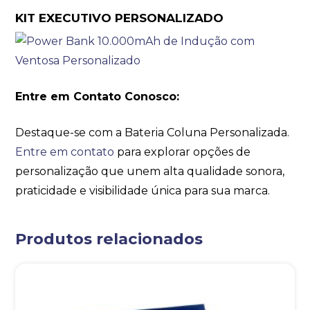
KIT EXECUTIVO PERSONALIZADO
Entre em Contato Conosco:
Destaque-se com a Bateria Coluna Personalizada.
Entre em contato
para explorar opções de
personalização que unem alta qualidade sonora,
praticidade e visibilidade única para sua marca.
Produtos relacionados