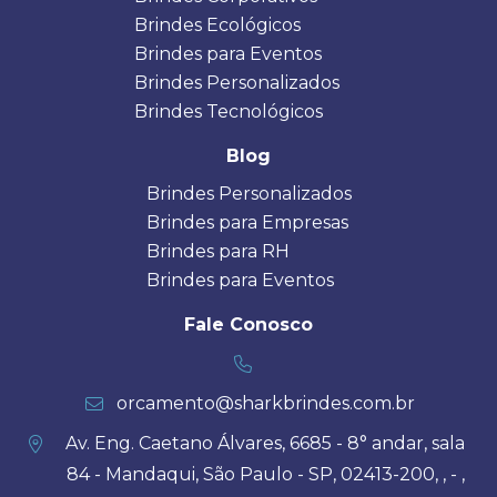
Brindes Ecológicos
Brindes para Eventos
Brindes Personalizados
Brindes Tecnológicos
Blog
Brindes Personalizados
Brindes para Empresas
Brindes para RH
Brindes para Eventos
Fale Conosco
orcamento@sharkbrindes.com.br
Av. Eng. Caetano Álvares, 6685 - 8° andar, sala
84 - Mandaqui, São Paulo - SP, 02413-200, , - ,