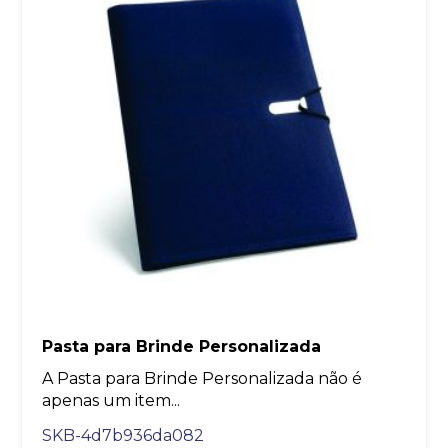
Pasta para Brinde Personalizada
A Pasta para Brinde Personalizada não é
apenas um item...
SKB-4d7b936da082