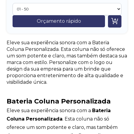

Orçamento rápido
Eleve sua experiência sonora com a Bateria
Coluna Personalizada. Esta coluna não só oferece
um som potente e claro, mas também destaca sua
marca com estilo. Personalize com o logo ou
design da sua empresa para um brinde que
proporciona entretenimento de alta qualidade e
visibilidade única.
Bateria Coluna Personalizada
Eleve sua experiência sonora com a
Bateria
Coluna Personalizada
. Esta coluna não só
oferece um som potente e claro, mas também