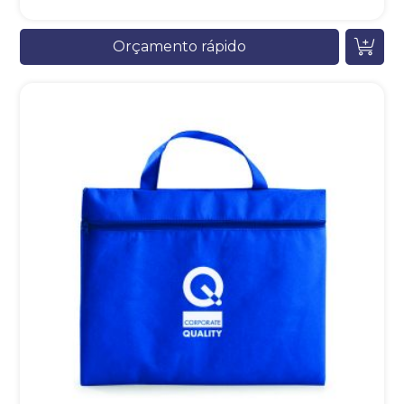
Orçamento rápido