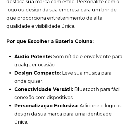
destaca sua marca com estilo. Personalize com o
logo ou design da sua empresa para um brinde
que proporciona entretenimento de alta
qualidade e visibilidade única.
Por que Escolher a Bateria Coluna:
Áudio Potente:
Som nítido e envolvente para
qualquer ocasião.
Design Compacto:
Leve sua música para
onde quiser.
Conectividade Versátil:
Bluetooth para fácil
conexão com dispositivos.
Personalização Exclusiva:
Adicione o logo ou
design da sua marca para uma identidade
única.