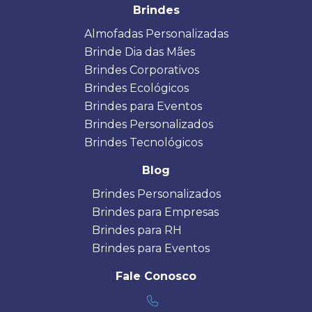
Brindes
Almofadas Personalizadas
Brinde Dia das Mães
Brindes Corporativos
Brindes Ecológicos
Brindes para Eventos
Brindes Personalizados
Brindes Tecnológicos
Blog
Brindes Personalizados
Brindes para Empresas
Brindes para RH
Brindes para Eventos
Fale Conosco