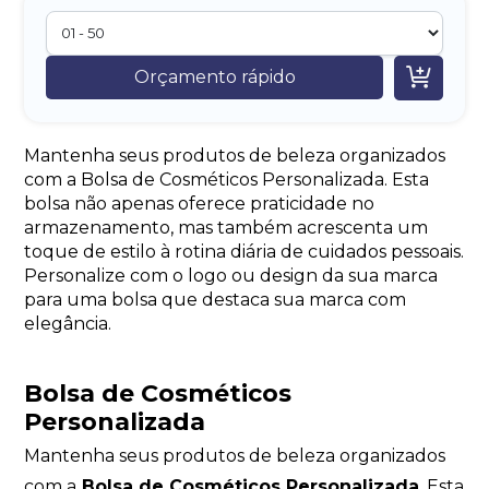

Orçamento rápido
Mantenha seus produtos de beleza organizados
com a Bolsa de Cosméticos Personalizada. Esta
bolsa não apenas oferece praticidade no
armazenamento, mas também acrescenta um
toque de estilo à rotina diária de cuidados pessoais.
Personalize com o logo ou design da sua marca
para uma bolsa que destaca sua marca com
elegância.
Bolsa de Cosméticos
Personalizada
Mantenha seus produtos de beleza organizados
com a
Bolsa de Cosméticos Personalizada
. Esta