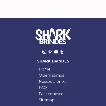
SHARK BRINDES
Home
Quem somos
Nossos clientes
FAQ
Fale conosco
Sitemap