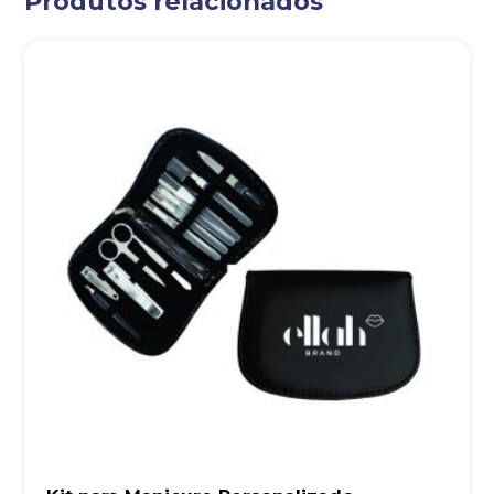
Produtos relacionados