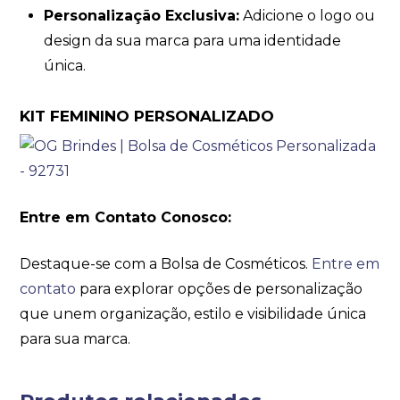
Personalização Exclusiva:
Adicione o logo ou
design da sua marca para uma identidade
única.
KIT FEMININO PERSONALIZADO
Entre em Contato Conosco:
Destaque-se com a Bolsa de Cosméticos.
Entre em
contato
para explorar opções de personalização
que unem organização, estilo e visibilidade única
para sua marca.