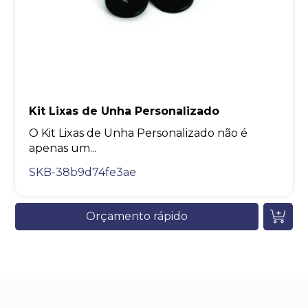
Kit Lixas de Unha Personalizado
O Kit Lixas de Unha Personalizado não é
apenas um...
SKB-38b9d74fe3ae
Orçamento rápido