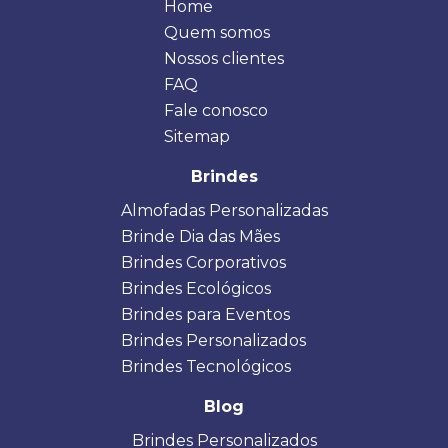
Home
Quem somos
Nossos clientes
FAQ
Fale conosco
Sitemap
Brindes
Almofadas Personalizadas
Brinde Dia das Mães
Brindes Corporativos
Brindes Ecológicos
Brindes para Eventos
Brindes Personalizados
Brindes Tecnológicos
Blog
Brindes Personalizados