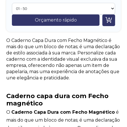

Orçamento rápido
O Caderno Capa Dura com Fecho Magnético é
mais do que um bloco de notas; é uma declaração
de estilo associada à sua marca. Personalize cada
caderno com a identidade visual exclusiva da sua
empresa, oferecendo não apenas um item de
papelaria, mas uma experiência de anotações que
une elegância e praticidade.
Caderno capa dura com Fecho
magnético
O
Caderno Capa Dura com Fecho Magnético
é
mais do que um bloco de notas; é uma declaração