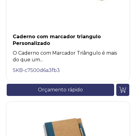
Caderno com marcador triangulo
Personalizado
O Caderno com Marcador Triângulo é mais
do que um...
SKB-c7500d6a3fb3
Orçamento rápido