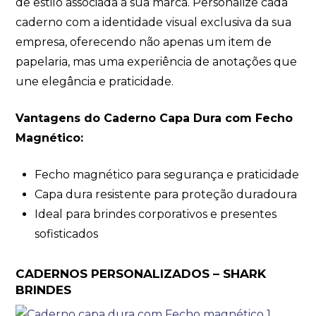
de estilo associada à sua marca. Personalize cada
caderno com a identidade visual exclusiva da sua
empresa, oferecendo não apenas um item de
papelaria, mas uma experiência de anotações que
une elegância e praticidade.
Vantagens do Caderno Capa Dura com Fecho
Magnético:
Fecho magnético para segurança e praticidade
Capa dura resistente para proteção duradoura
Ideal para brindes corporativos e presentes
sofisticados
CADERNOS PERSONALIZADOS – SHARK
BRINDES