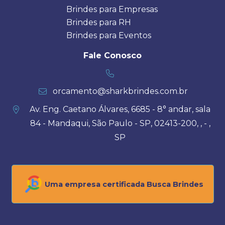
Brindes para Empresas
Brindes para RH
Brindes para Eventos
Fale Conosco
orcamento@sharkbrindes.com.br
Av. Eng. Caetano Álvares, 6685 - 8° andar, sala
84 - Mandaqui, São Paulo - SP, 02413-200, , - ,
SP
Uma empresa certificada Busca Brindes