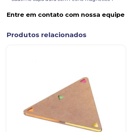
Entre em contato com nossa equipe
Produtos relacionados