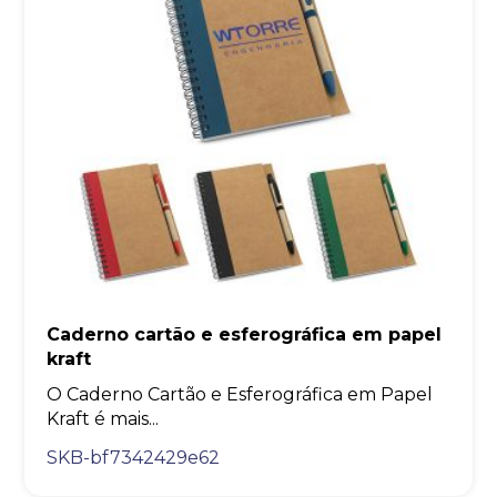
Caderno cartão e esferográfica em papel
kraft
O Caderno Cartão e Esferográfica em Papel
Kraft é mais...
SKB-bf7342429e62