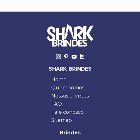
SHARK BRINDES
Home
Quem somos
Nossos clientes
FAQ
Fale conosco
Sitemap
Brindes