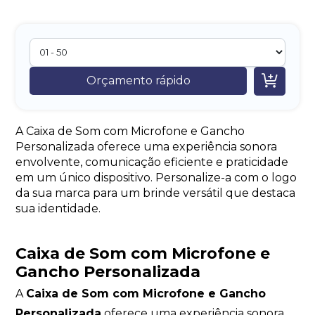

Orçamento rápido
A Caixa de Som com Microfone e Gancho
Personalizada oferece uma experiência sonora
envolvente, comunicação eficiente e praticidade
em um único dispositivo. Personalize-a com o logo
da sua marca para um brinde versátil que destaca
sua identidade.
Caixa de Som com Microfone e
Gancho Personalizada
A
Caixa de Som com Microfone e Gancho
Personalizada
oferece uma experiência sonora