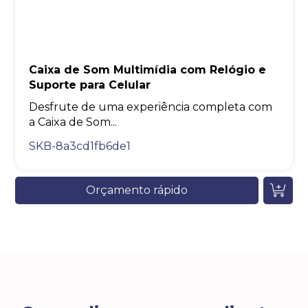
Caixa de Som Multimídia com Relógio e
Suporte para Celular
Desfrute de uma experiência completa com
a Caixa de Som...
SKB-8a3cd1fb6de1
Orçamento rápido