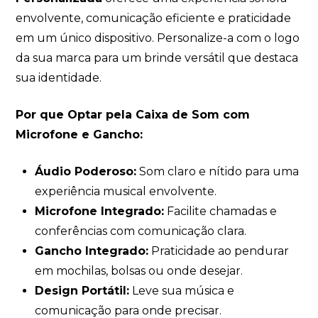
envolvente, comunicação eficiente e praticidade
em um único dispositivo. Personalize-a com o logo
da sua marca para um brinde versátil que destaca
sua identidade.
Por que Optar pela Caixa de Som com
Microfone e Gancho:
Áudio Poderoso:
Som claro e nítido para uma
experiência musical envolvente.
Microfone Integrado:
Facilite chamadas e
conferências com comunicação clara.
Gancho Integrado:
Praticidade ao pendurar
em mochilas, bolsas ou onde desejar.
Design Portátil:
Leve sua música e
comunicação para onde precisar.