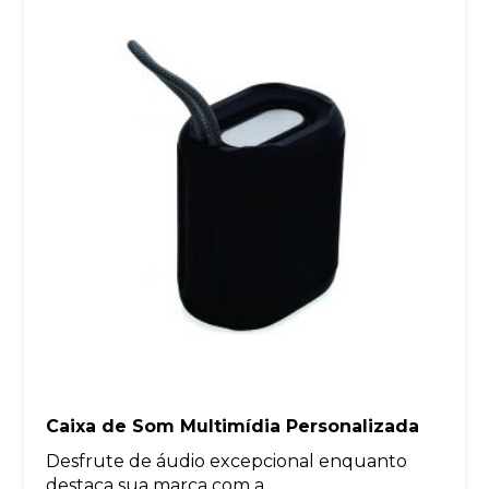
Caixa de Som Multimídia Personalizada
Desfrute de áudio excepcional enquanto
destaca sua marca com a...