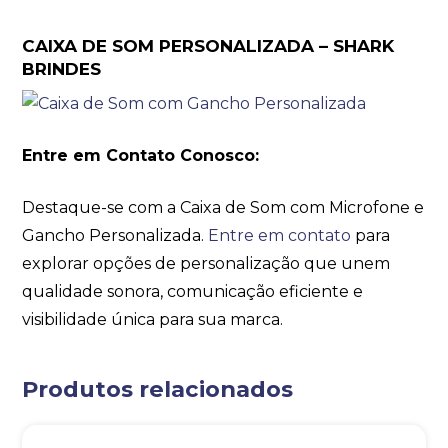
CAIXA DE SOM PERSONALIZADA – SHARK
BRINDES
Entre em Contato Conosco:
Destaque-se com a Caixa de Som com Microfone e
Gancho Personalizada.
Entre em contato
para
explorar opções de personalização que unem
qualidade sonora, comunicação eficiente e
visibilidade única para sua marca.
Produtos relacionados