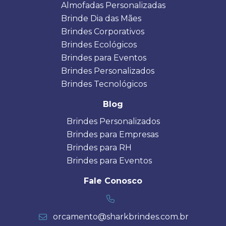
Almofadas Personalizadas
Brinde Dia das Mães
Brindes Corporativos
Brindes Ecológicos
Brindes para Eventos
Brindes Personalizados
Brindes Tecnológicos
Blog
Brindes Personalizados
Brindes para Empresas
Brindes para RH
Brindes para Eventos
Fale Conosco
orcamento@sharkbrindes.com.br