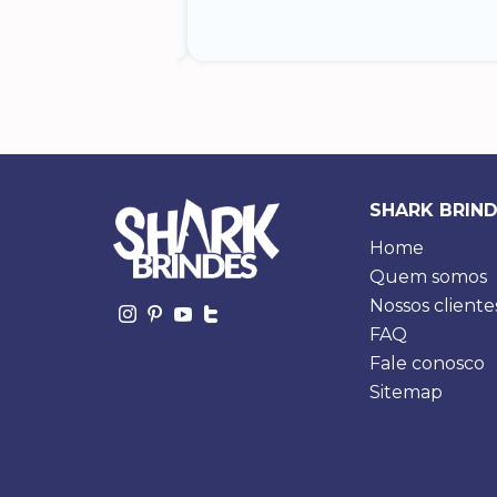
SHARK BRIN
Home
Quem somos
Nossos cliente
FAQ
Fale conosco
Sitemap