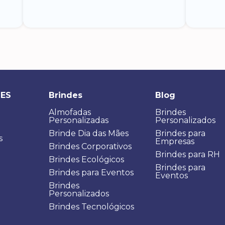
DES
Brindes
Blog
Almofadas
Brindes
Personalizadas
Personalizados
Brinde Dia das Mães
Brindes para
s
Empresas
Brindes Corporativos
Brindes para RH
Brindes Ecológicos
Brindes para
Brindes para Eventos
Eventos
Brindes
Personalizados
Brindes Tecnológicos