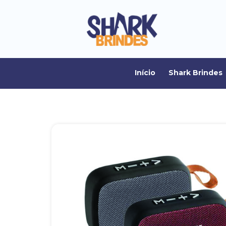
Início
Shark Brindes