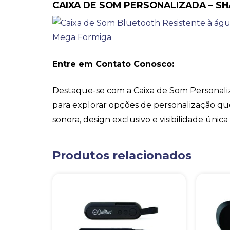
CAIXA DE SOM PERSONALIZADA – S
Entre em Contato Conosco:
Destaque-se com a Caixa de Som Personali
para explorar opções de personalização q
sonora, design exclusivo e visibilidade únic
Produtos relacionados