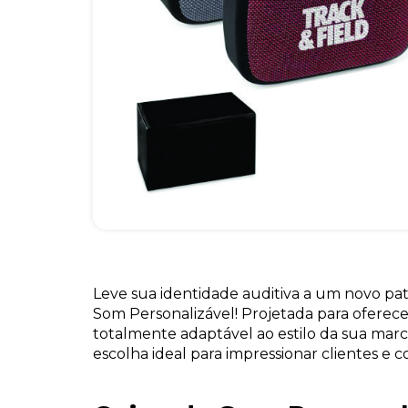
Leve sua identidade auditiva a um novo pa
Som Personalizável! Projetada para oferece
totalmente adaptável ao estilo da sua marca
escolha ideal para impressionar clientes e c