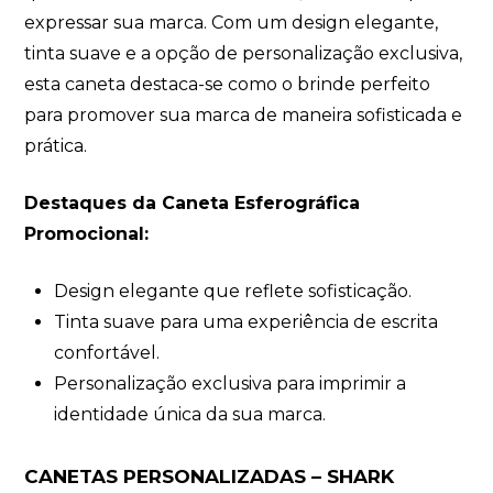
expressar sua marca. Com um design elegante,
tinta suave e a opção de personalização exclusiva,
esta caneta destaca-se como o brinde perfeito
para promover sua marca de maneira sofisticada e
prática.
Destaques da Caneta Esferográfica
Promocional:
Design elegante que reflete sofisticação.
Tinta suave para uma experiência de escrita
confortável.
Personalização exclusiva para imprimir a
identidade única da sua marca.
CANETAS PERSONALIZADAS – SHARK