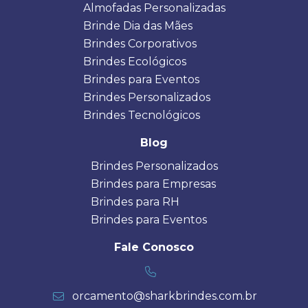
Almofadas Personalizadas
Brinde Dia das Mães
Brindes Corporativos
Brindes Ecológicos
Brindes para Eventos
Brindes Personalizados
Brindes Tecnológicos
Blog
Brindes Personalizados
Brindes para Empresas
Brindes para RH
Brindes para Eventos
Fale Conosco
orcamento@sharkbrindes.com.br