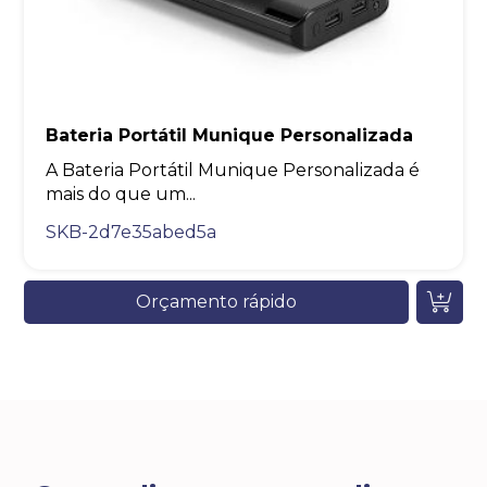
Bateria Portátil Munique Personalizada
A Bateria Portátil Munique Personalizada é
mais do que um...
SKB-2d7e35abed5a
Orçamento rápido