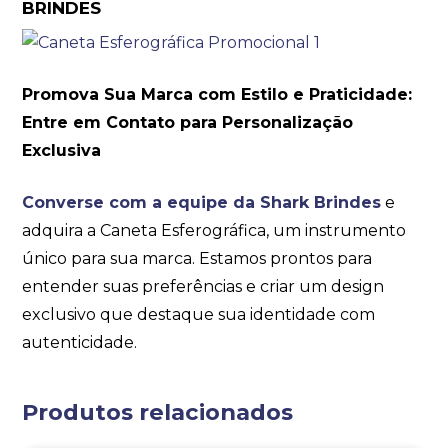
BRINDES
Promova Sua Marca com Estilo e Praticidade:
Entre em Contato para Personalização
Exclusiva
Converse com a equipe da Shark Brindes
e
adquira a Caneta Esferográfica, um instrumento
único para sua marca. Estamos prontos para
entender suas preferências e criar um design
exclusivo que destaque sua identidade com
autenticidade.
Produtos relacionados