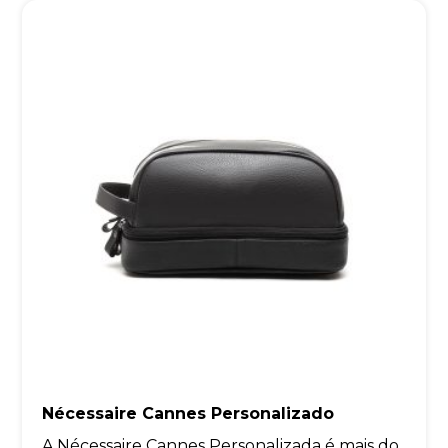
Nécessaire Cannes Personalizado
A Nécessaire Cannes Personalizada é mais do