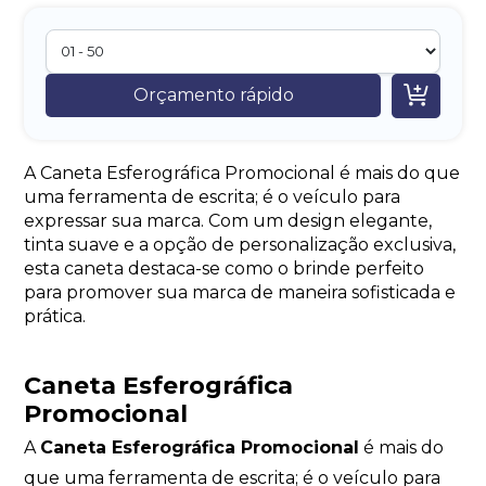

Orçamento rápido
A Caneta Esferográfica Promocional é mais do que
uma ferramenta de escrita; é o veículo para
expressar sua marca. Com um design elegante,
tinta suave e a opção de personalização exclusiva,
esta caneta destaca-se como o brinde perfeito
para promover sua marca de maneira sofisticada e
prática.
Caneta Esferográfica
Promocional
A
Caneta Esferográfica Promocional
é mais do
que uma ferramenta de escrita; é o veículo para