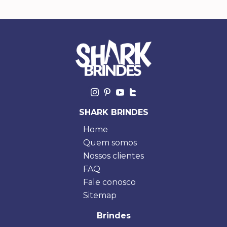
SHARK BRINDES
Home
Quem somos
Nossos clientes
FAQ
Fale conosco
Sitemap
Brindes