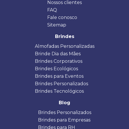
Nossos clientes
FAQ
Fale conosco
Sitemap
Brindes
Almofadas Personalizadas
Brinde Dia das Mães
Brindes Corporativos
Brindes Ecológicos
Brindes para Eventos
Brindes Personalizados
Brindes Tecnológicos
Blog
Brindes Personalizados
Brindes para Empresas
Brindes para RH