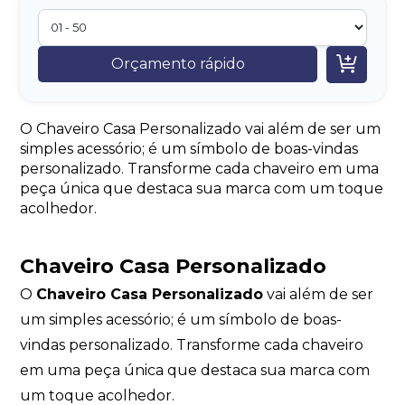

Orçamento rápido
O Chaveiro Casa Personalizado vai além de ser um
simples acessório; é um símbolo de boas-vindas
personalizado. Transforme cada chaveiro em uma
peça única que destaca sua marca com um toque
acolhedor.
Chaveiro Casa Personalizado
O
Chaveiro Casa Personalizado
vai além de ser
um simples acessório; é um símbolo de boas-
vindas personalizado. Transforme cada chaveiro
em uma peça única que destaca sua marca com
um toque acolhedor.