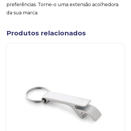
preferências. Torne-o uma extensão acolhedora
da sua marca.
Produtos relacionados