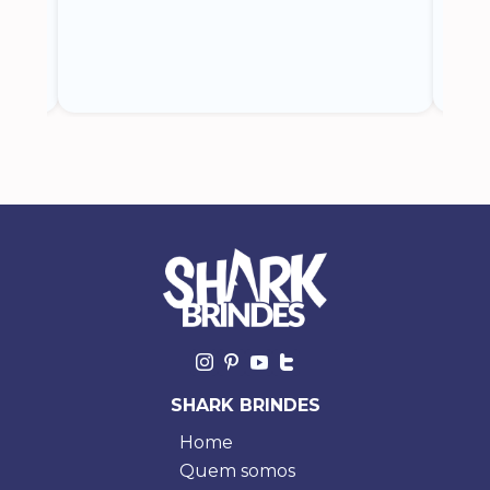
o
SHARK BRINDES
Home
Quem somos