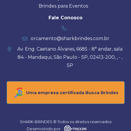
Brindes para Eventos
Fale Conosco
orcamento@sharkbrindes.com.br
Av. Eng. Caetano Álvares, 6685 - 8° andar, sala
84 - Mandaqui, São Paulo - SP, 02413-200, , - ,
SP
Uma empresa certificada Busca Brindes
SHARK-BRINDES © Todos os direitos reservados
Desenvolvido por