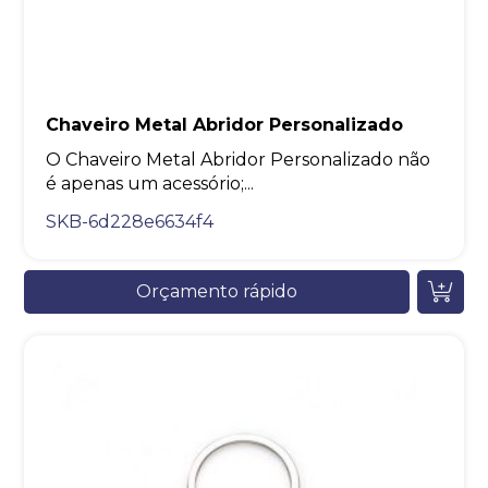
Chaveiro Metal Abridor Personalizado
O Chaveiro Metal Abridor Personalizado não
é apenas um acessório;...
SKB-6d228e6634f4
Orçamento rápido