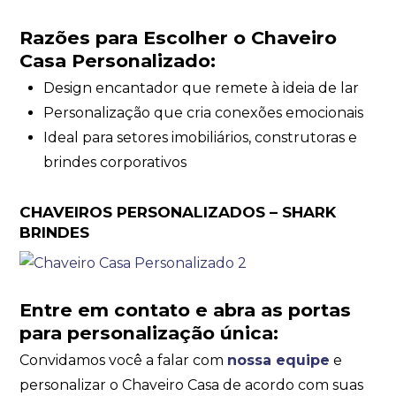
Razões para Escolher o Chaveiro
Casa Personalizado:
Design encantador que remete à ideia de lar
Personalização que cria conexões emocionais
Ideal para setores imobiliários, construtoras e
brindes corporativos
CHAVEIROS PERSONALIZADOS – SHARK
BRINDES
Entre em contato e abra as portas
para personalização única:
Convidamos você a falar com
nossa equipe
e
personalizar o Chaveiro Casa de acordo com suas