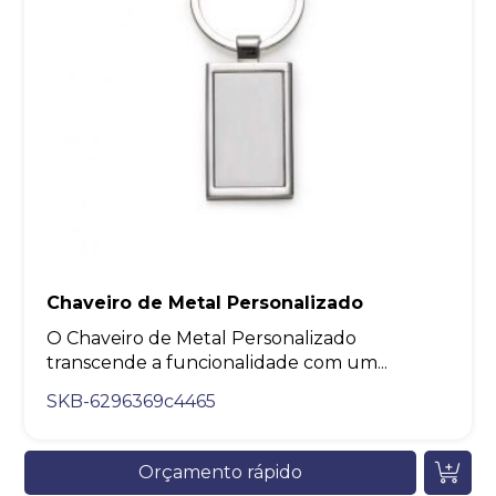
Chaveiro de Metal Personalizado
O Chaveiro de Metal Personalizado
transcende a funcionalidade com um...
SKB-6296369c4465
Orçamento rápido