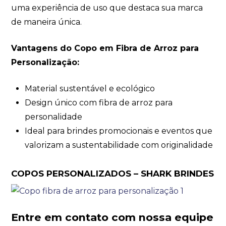
uma experiência de uso que destaca sua marca
de maneira única.
Vantagens do Copo em Fibra de Arroz para
Personalização:
Material sustentável e ecológico
Design único com fibra de arroz para
personalidade
Ideal para brindes promocionais e eventos que
valorizam a sustentabilidade com originalidade
COPOS PERSONALIZADOS – SHARK BRINDES
Entre em contato com nossa equipe