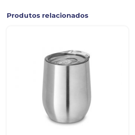
Produtos relacionados