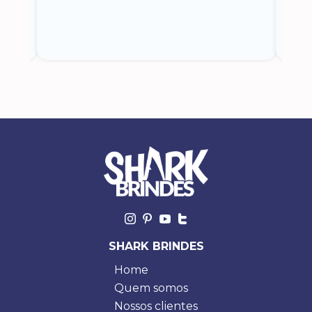
o
SHARK BRINDES
Home
Quem somos
Nossos clientes