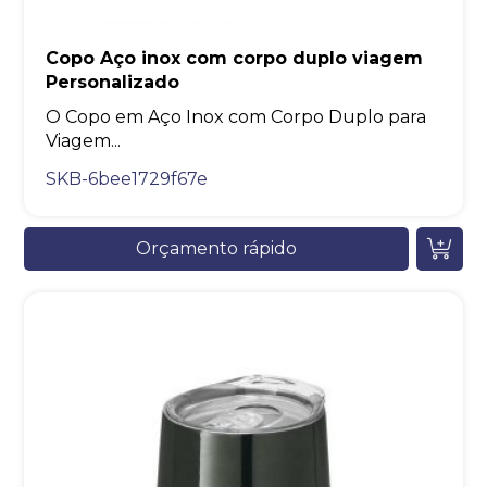
Copo Aço inox com corpo duplo viagem
Personalizado
O Copo em Aço Inox com Corpo Duplo para
Viagem...
SKB-6bee1729f67e
Orçamento rápido