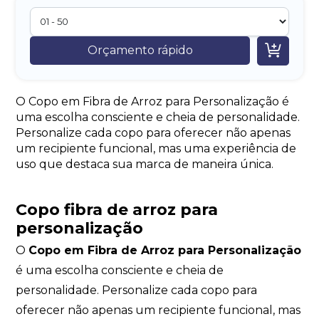

Orçamento rápido
O Copo em Fibra de Arroz para Personalização é
uma escolha consciente e cheia de personalidade.
Personalize cada copo para oferecer não apenas
um recipiente funcional, mas uma experiência de
uso que destaca sua marca de maneira única.
Copo fibra de arroz para
personalização
O
Copo em Fibra de Arroz para Personalização
é uma escolha consciente e cheia de
personalidade. Personalize cada copo para
oferecer não apenas um recipiente funcional, mas