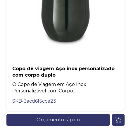
Copo de viagem Aço inox personalizado
com corpo duplo
O Copo de Viagem em Aço Inox
Personalizável com Corpo...
SKB-3acd6f5cce23
Orçamento rápido