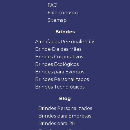
FAQ
Fale conosco
Sitemap
Brindes
Almofadas Personalizadas
Brinde Dia das Mães
Brindes Corporativos
Brindes Ecológicos
Brindes para Eventos
Brindes Personalizados
Brindes Tecnológicos
Blog
Brindes Personalizados
Brindes para Empresas
Brindes para RH