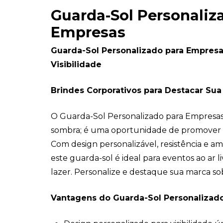
Guarda-Sol Personaliz
Empresas
Guarda-Sol Personalizado para Empresas
Visibilidade
Brindes Corporativos para Destacar Sua
O Guarda-Sol Personalizado para Empresa
sombra; é uma oportunidade de promover s
Com design personalizável, resistência e amp
este guarda-sol é ideal para eventos ao ar l
lazer. Personalize e destaque sua marca sob
Vantagens do Guarda-Sol Personalizado