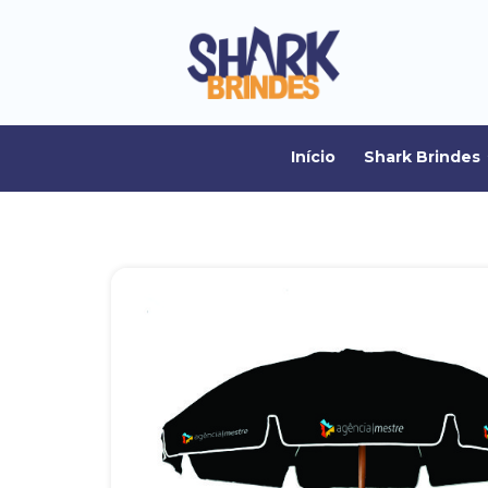
Início
Shark Brindes