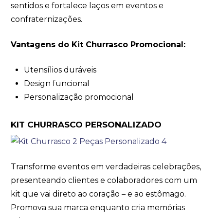
sentidos e fortalece laços em eventos e
confraternizações.
Vantagens do Kit Churrasco Promocional:
Utensílios duráveis
Design funcional
Personalização promocional
KIT CHURRASCO PERSONALIZADO
Transforme eventos em verdadeiras celebrações,
presenteando clientes e colaboradores com um
kit que vai direto ao coração – e ao estômago.
Promova sua marca enquanto cria memórias