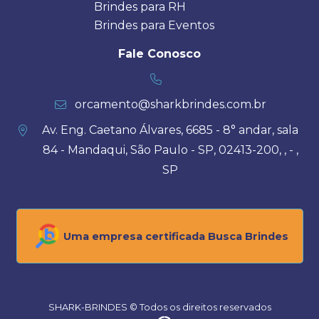
Brindes para RH
Brindes para Eventos
Fale Conosco
orcamento@sharkbrindes.com.br
Av. Eng. Caetano Álvares, 6685 - 8° andar, sala
84 - Mandaqui, São Paulo - SP, 02413-200, , - ,
SP
Uma empresa certificada Busca Brindes
SHARK-BRINDES © Todos os direitos reservados