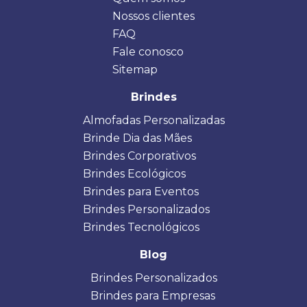
Nossos clientes
FAQ
Fale conosco
Sitemap
Brindes
Almofadas Personalizadas
Brinde Dia das Mães
Brindes Corporativos
Brindes Ecológicos
Brindes para Eventos
Brindes Personalizados
Brindes Tecnológicos
Blog
Brindes Personalizados
Brindes para Empresas