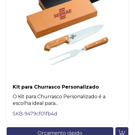
Kit para Churrasco Personalizado
O Kit para Churrasco Personalizado é a
escolha ideal para...
SKB-9479cf01fb4d
Orçamento rápido