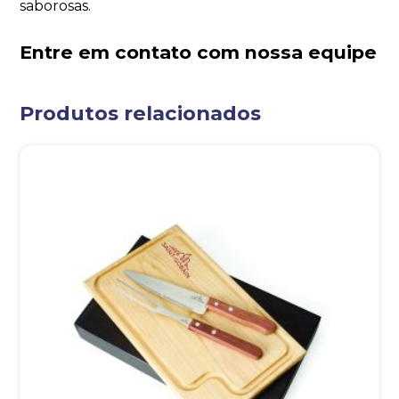
saborosas.
Entre em contato com nossa equipe
Produtos relacionados