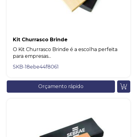
Kit Churrasco Brinde
O Kit Churrasco Brinde é a escolha perfeita
para empresas...
SKB-18ebe44f8061
Orçamento rápido