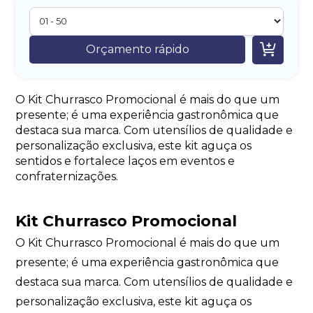

Orçamento rápido
O Kit Churrasco Promocional é mais do que um
presente; é uma experiência gastronômica que
destaca sua marca. Com utensílios de qualidade e
personalização exclusiva, este kit aguça os
sentidos e fortalece laços em eventos e
confraternizações.
Kit Churrasco Promocional
O Kit Churrasco Promocional é mais do que um
presente; é uma experiência gastronômica que
destaca sua marca. Com utensílios de qualidade e
personalização exclusiva, este kit aguça os