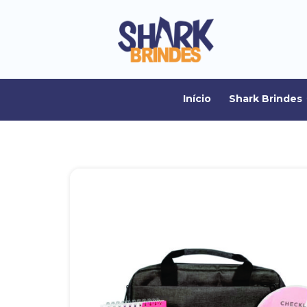
Início
Shark Brindes