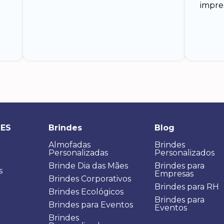
impre
DES
Brindes
Blog
Almofadas
Brindes
Personalizadas
Personalizados
Brinde Dia das Mães
Brindes para
s
Empresas
Brindes Corporativos
Brindes para RH
Brindes Ecológicos
Brindes para
Brindes para Eventos
Eventos
Brindes