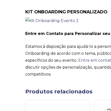
KIT ONBOARDING PERSONALIZADO
Entre em Contato para Personalizar seu
Estamos à disposição para ajudá-lo a persona
Onboarding de acordo com o tema, público-
específicos do seu evento.
Entre em conta
discutir opções de personalização, quantid
competitivos.
Produtos relacionados