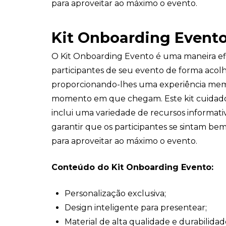
para aproveitar ao máximo o evento.
Kit Onboarding Event
O Kit Onboarding Evento é uma maneira ef
participantes de seu evento de forma acolh
proporcionando-lhes uma experiência mem
momento em que chegam. Este kit cuidad
inclui uma variedade de recursos informativ
garantir que os participantes se sintam be
para aproveitar ao máximo o evento.
Conteúdo do Kit Onboarding Evento:
Personalização exclusiva;
Design inteligente para presentear;
Material de alta qualidade e durabilidad