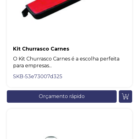
Kit Churrasco Carnes
O Kit Churrasco Carnes é a escolha perfeita
para empresas...
SKB-53e73007d325
Orçamento rápido