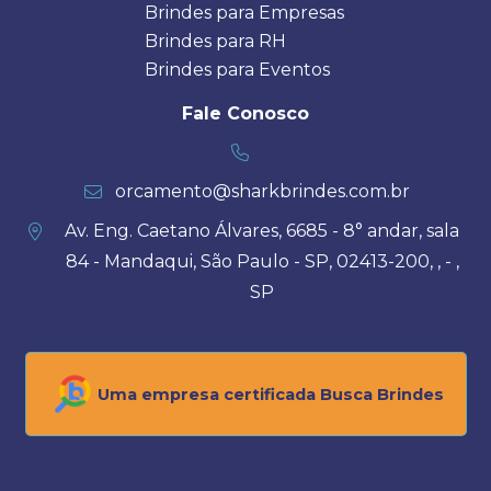
Brindes para Empresas
Brindes para RH
Brindes para Eventos
Fale Conosco
orcamento@sharkbrindes.com.br
Av. Eng. Caetano Álvares, 6685 - 8° andar, sala
84 - Mandaqui, São Paulo - SP, 02413-200, , - ,
SP
Uma empresa certificada Busca Brindes