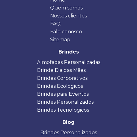
Quem somos
Nossos clientes
FAQ
Fale conosco
Sitemap
Brindes
Almofadas Personalizadas
Brinde Dia das Mães
Brindes Corporativos
Brindes Ecológicos
Brindes para Eventos
Brindes Personalizados
Brindes Tecnológicos
Blog
Brindes Personalizados