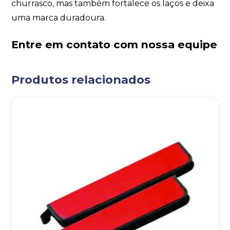
churrasco, mas também fortalece os laços e deixa
uma marca duradoura.
Entre em contato com nossa equipe
Produtos relacionados