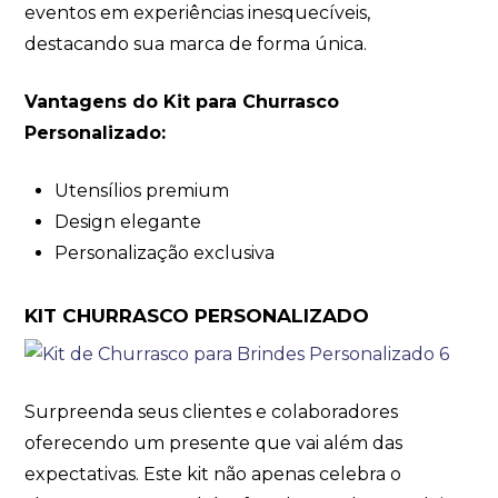
eventos em experiências inesquecíveis,
destacando sua marca de forma única.
Vantagens do Kit para Churrasco
Personalizado:
Utensílios premium
Design elegante
Personalização exclusiva
KIT CHURRASCO PERSONALIZADO
Surpreenda seus clientes e colaboradores
oferecendo um presente que vai além das
expectativas. Este kit não apenas celebra o