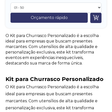

Orçamento rápido
O Kit para Churrasco Personalizado é a escolha
ideal para empresas que buscam presentes
marcantes. Com utensílios de alta qualidade e
personalização exclusiva, este kit transforma
eventos em experiências inesquecíveis,
destacando sua marca de forma única.
Kit para Churrasco Personalizado
O Kit para Churrasco Personalizado é a escolha
ideal para empresas que buscam presentes
marcantes. Com utensílios de alta qualidade e
personalização exclusiva, este kit transforma