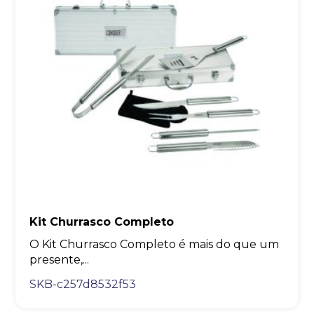
Kit Churrasco Completo
O Kit Churrasco Completo é mais do que um
presente,...
SKB-c257d8532f53