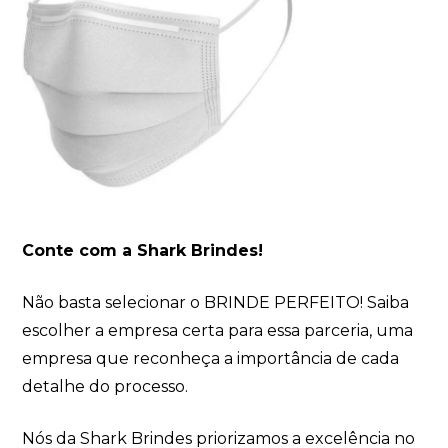
Conte com a Shark Brindes!
Não basta selecionar o BRINDE PERFEITO! Saiba
escolher a empresa certa para essa parceria, uma
empresa que reconheça a importância de cada
detalhe do processo.
Nós da Shark Brindes priorizamos a excelência no