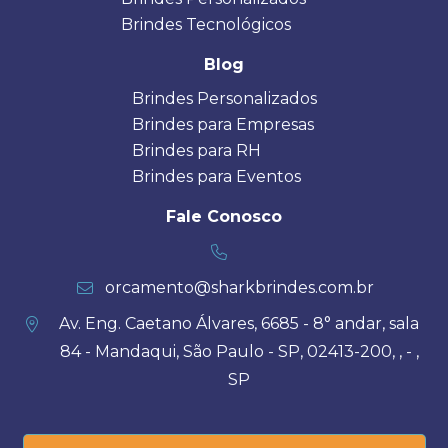
Brindes Tecnológicos
Blog
Brindes Personalizados
Brindes para Empresas
Brindes para RH
Brindes para Eventos
Fale Conosco
orcamento@sharkbrindes.com.br
Av. Eng. Caetano Álvares, 6685 - 8° andar, sala
84 - Mandaqui, São Paulo - SP, 02413-200, , - ,
SP