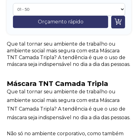

Orçamento rápido
Que tal tornar seu ambiente de trabalho ou
ambiente social mais segura com esta Máscara
TNT Camada Tripla? A tendência é que o uso de
máscara seja indispensável no dia a dia das pessoas.
Máscara TNT Camada Tripla
Que tal tornar seu ambiente de trabalho ou
ambiente social mais segura com esta Máscara
TNT Camada Tripla? A tendência é que o uso de
máscara seja indispensável no dia a dia das pessoas.
Não só no ambiente corporativo, como também