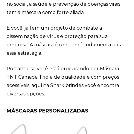
no social, a saúde e prevenção de doenças virais
tem a máscara como forte aliada.
E você, já tem um projeto de combate a
disseminação de vírus e proteção para sua
empresa. A máscara é um item fundamenta para
essa estratégia.
Portanto, se você está procurando por Máscara
TNT Camada Tripla de qualidade e com preços
acessíveis, aqui na Shark brindes você encontra
diversas opções.
MÁSCARAS PERSONALIZADAS