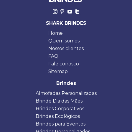
SHARK BRINDES
Home
Quem somos
Nossos clientes
FAQ
Fale conosco
Sitemap
Brindes
Almofadas Personalizadas
Brinde Dia das Mães
Brindes Corporativos
Brindes Ecológicos
Brindes para Eventos
Brindes Personalizados