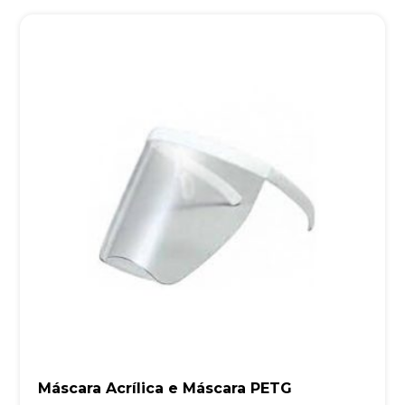
Máscara Acrílica e Máscara PETG