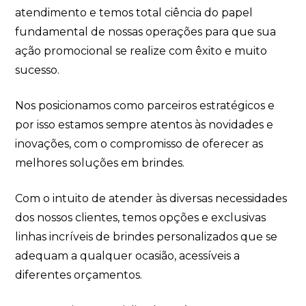
atendimento e temos total ciência do papel
fundamental de nossas operações para que sua
ação promocional se realize com êxito e muito
sucesso.
Nos posicionamos como parceiros estratégicos e
por isso estamos sempre atentos às novidades e
inovações, com o compromisso de oferecer as
melhores soluções em brindes.
Com o intuito de atender às diversas necessidades
dos nossos clientes, temos opções e exclusivas
linhas incríveis de brindes personalizados que se
adequam a qualquer ocasião, acessíveis a
diferentes orçamentos.