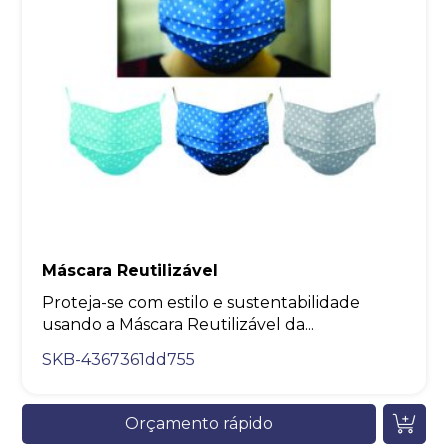
Máscara Reutilizável
Proteja-se com estilo e sustentabilidade
usando a Máscara Reutilizável da...
SKB-4367361dd755
Orçamento rápido