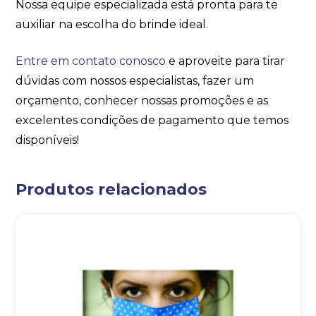
Nossa equipe especializada está pronta para te
auxiliar na escolha do brinde ideal.
Entre em contato conosco
e aproveite para tirar
dúvidas com nossos especialistas, fazer um
orçamento, conhecer nossas promoções e as
excelentes condições de pagamento que temos
disponíveis!
Produtos relacionados