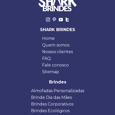
SHARK BRINDES
Home
Quem somos
Nossos clientes
FAQ
Fale conosco
Sitemap
Brindes
Almofadas Personalizadas
Brinde Dia das Mães
Brindes Corporativos
Brindes Ecológicos