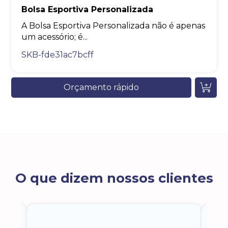
Bolsa Esportiva Personalizada
A Bolsa Esportiva Personalizada não é apenas
um acessório; é...
SKB-fde31ac7bcff
Orçamento rápido
O que dizem nossos clientes