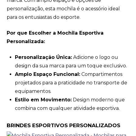
marca. Com amplo espaço e opções de
personalização, esta mochila é o acessório ideal
para os entusiastas do esporte.
Por que Escolher a Mochila Esportiva
Personalizada:
Personalização Única:
Adicione o logo ou
design da sua marca para um toque exclusivo.
Amplo Espaço Funcional:
Compartimentos
projetados para a praticidade no transporte de
equipamentos.
Estilo em Movimento:
Design moderno que
combina com qualquer atividade esportiva.
BRINDES ESPORTIVOS PERSONALIZADOS