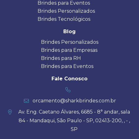
Brindes para Eventos
Brindes Personalizados
Brindes Tecnológicos
Blog
Brindes Personalizados
Brindes para Empresas
Brindes para RH
Brindes para Eventos
Fale Conosco
orcamento@sharkbrindes.com.br
Av. Eng. Caetano Álvares, 6685 - 8° andar, sala
84 - Mandaqui, São Paulo - SP, 02413-200, , - ,
SP