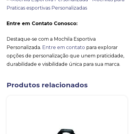
Entre em Contato Conosco:
Destaque-se com a Mochila Esportiva
Personalizada.
Entre em contato
para explorar
opções de personalização que unem praticidade,
durabilidade e visibilidade única para sua marca.
Produtos relacionados