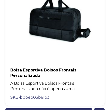
Bolsa Esportiva Bolsos Frontais
Personalizada
A Bolsa Esportiva Bolsos Frontais
Personalizada não é apenas uma...
SKB-bbbeb05b61b3