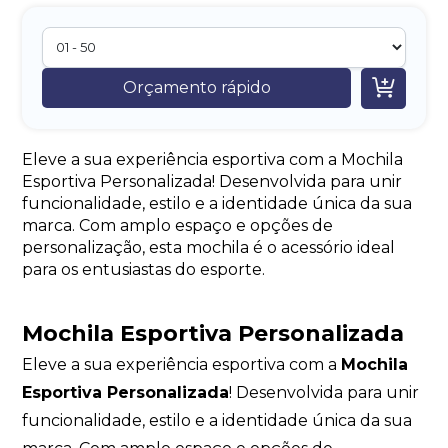

Orçamento rápido
Eleve a sua experiência esportiva com a Mochila
Esportiva Personalizada! Desenvolvida para unir
funcionalidade, estilo e a identidade única da sua
marca. Com amplo espaço e opções de
personalização, esta mochila é o acessório ideal
para os entusiastas do esporte.
Mochila Esportiva Personalizada
Eleve a sua experiência esportiva com a
Mochila
Esportiva Personalizada
! Desenvolvida para unir
funcionalidade, estilo e a identidade única da sua