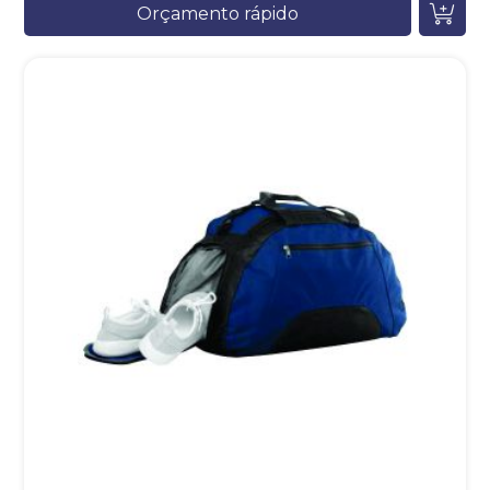
Orçamento rápido