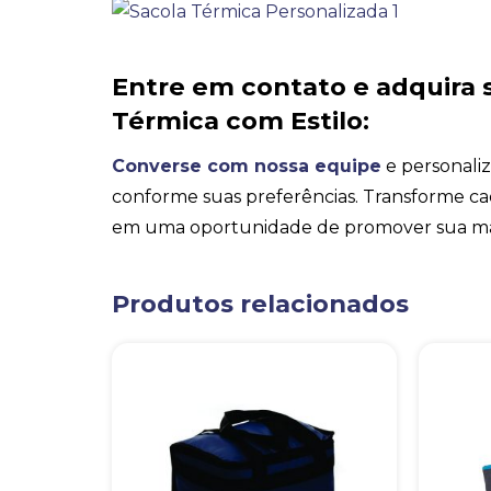
Entre em contato e adquira 
Térmica com Estilo:
Converse com nossa equipe
e personaliz
conforme suas preferências. Transforme ca
em uma oportunidade de promover sua ma
Produtos relacionados