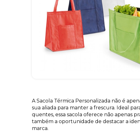
A Sacola Térmica Personalizada não é apen
sua aliada para manter a frescura. Ideal para
quentes, essa sacola oferece não apenas pr
também a oportunidade de destacar a iden
marca.