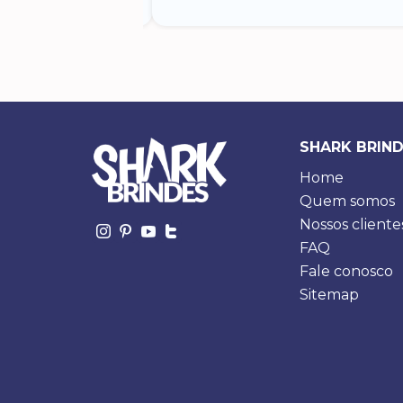
SHARK BRIN
Home
Quem somos
Nossos cliente
FAQ
Fale conosco
Sitemap