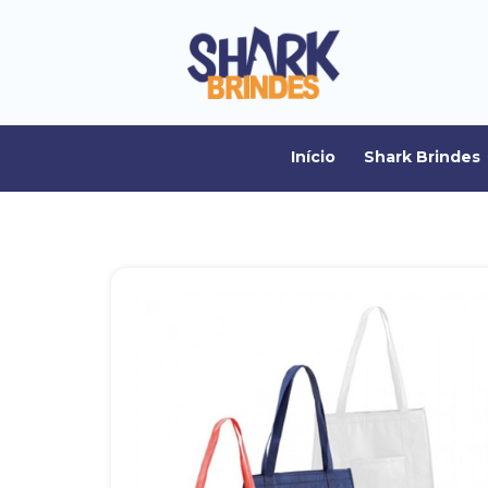
Início
Shark Brindes