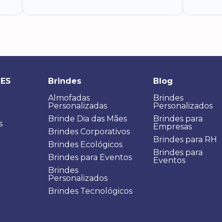
DES
Brindes
Blog
Almofadas
Brindes
Personalizadas
Personalizados
Brinde Dia das Mães
Brindes para
s
Empresas
Brindes Corporativos
Brindes para RH
Brindes Ecológicos
Brindes para
Brindes para Eventos
Eventos
Brindes
Personalizados
Brindes Tecnológicos