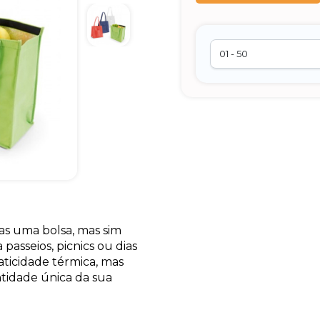
as uma bolsa, mas sim
 passeios, picnics ou dias
aticidade térmica, mas
tidade única da sua