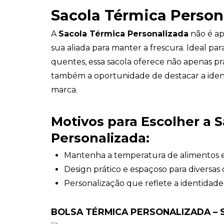
Sacola Térmica Person
A
Sacola Térmica Personalizada
não é ap
sua aliada para manter a frescura. Ideal para
quentes, essa sacola oferece não apenas pr
também a oportunidade de destacar a iden
marca.
Motivos para Escolher a 
Personalizada:
Mantenha a temperatura de alimentos 
Design prático e espaçoso para diversas 
Personalização que reflete a identidad
BOLSA TÉRMICA PERSONALIZADA – 