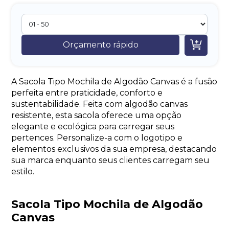

Orçamento rápido
A Sacola Tipo Mochila de Algodão Canvas é a fusão
perfeita entre praticidade, conforto e
sustentabilidade. Feita com algodão canvas
resistente, esta sacola oferece uma opção
elegante e ecológica para carregar seus
pertences. Personalize-a com o logotipo e
elementos exclusivos da sua empresa, destacando
sua marca enquanto seus clientes carregam seu
estilo.
Sacola Tipo Mochila de Algodão
Canvas