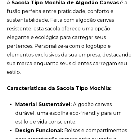
A
Sacola Tipo Mochila de Algodão Canvas
é a
fusão perfeita entre praticidade, conforto e
sustentabilidade. Feita com algodão canvas
resistente, esta sacola oferece uma opção
elegante e ecológica para carregar seus
pertences. Personalize-a com o logotipo e
elementos exclusivos da sua empresa, destacando
sua marca enquanto seus clientes carregam seu
estilo.
Características da Sacola Tipo Mochila:
Material Sustentável:
Algodão canvas
durável, uma escolha eco-friendly para um
estilo de vida consciente.
Design Funcional:
Bolsos e compartimentos