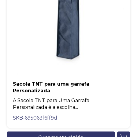
Sacola TNT para uma garrafa
Personalizada
A Sacola TNT para Uma Garrafa
Personalizada é a escolha...
SKB-695063f6ff9d