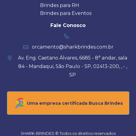
Brindes para RH
Brindes para Eventos
Fale Conosco
orcamento@sharkbrindes.com.br
Av. Eng. Caetano Álvares, 6685 - 8° andar, sala
84 - Mandaqui, São Paulo - SP, 02413-200, , - ,
SP
Uma empresa certificada Busca Brindes
SHARK-BRINDES © Todos os direitos reservados