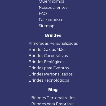
Quem somos
Nossos clientes
FAQ
Fale conosco
Sitemap
Brindes
Almofadas Personalizadas
Brinde Dia das Mães
Brindes Corporativos
Brindes Ecológicos
Brindes para Eventos
Brindes Personalizados
Brindes Tecnológicos
Blog
Brindes Personalizados
Brindes para Empresas