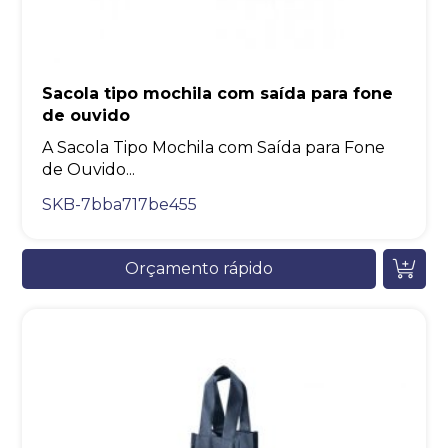
Sacola tipo mochila com saída para fone
de ouvido
A Sacola Tipo Mochila com Saída para Fone
de Ouvido...
SKB-7bba717be455
Orçamento rápido