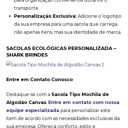
para organização conveniente durante o
transporte.
Personalização Exclusiva:
Adicione o logotipo
da sua empresa para uma sacola que carrega
não apenas itens, mas sua identidade de marca.
SACOLAS ECOLÓGICAS PERSONALIZADA –
SHARK BRINDES
Entre em Contato Conosco
Destaque-se com a
Sacola Tipo Mochila de
Algodão Canvas
.
Entre em contato com nossa
equipe especializada
para personalizar este
item de acordo com as necessidades exclusivas da
sua empresa. Ofereça conforto, estilo e