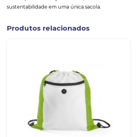
sustentabilidade em uma única sacola.
Produtos relacionados