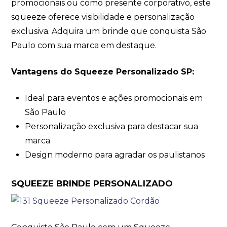
promocionais ou como presente corporativo, este
squeeze oferece visibilidade e personalização
exclusiva. Adquira um brinde que conquista São
Paulo com sua marca em destaque.
Vantagens do Squeeze Personalizado SP:
Ideal para eventos e ações promocionais em
São Paulo
Personalização exclusiva para destacar sua
marca
Design moderno para agradar os paulistanos
SQUEEZE BRINDE PERSONALIZADO