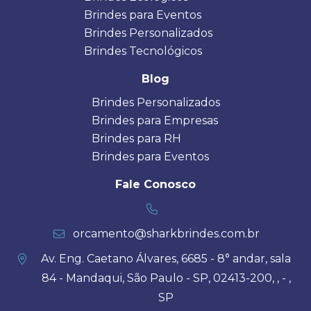
Brindes para Eventos
Brindes Personalizados
Brindes Tecnológicos
Blog
Brindes Personalizados
Brindes para Empresas
Brindes para RH
Brindes para Eventos
Fale Conosco
orcamento@sharkbrindes.com.br
Av. Eng. Caetano Álvares, 6685 - 8° andar, sala
84 - Mandaqui, São Paulo - SP, 02413-200, , - ,
SP