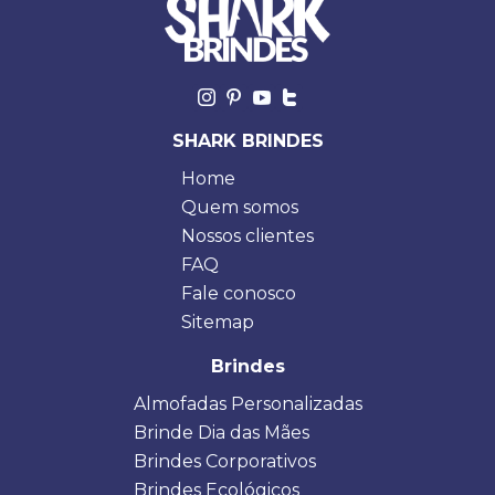
SHARK BRINDES
Home
Quem somos
Nossos clientes
FAQ
Fale conosco
Sitemap
Brindes
Almofadas Personalizadas
Brinde Dia das Mães
Brindes Corporativos
Brindes Ecológicos