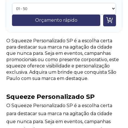

Orçamento rápido
O Squeeze Personalizado SP é a escolha certa
para destacar sua marca na agitação da cidade
que nunca para. Seja em eventos, campanhas
promocionais ou como presente corporativo, este
squeeze oferece visibilidade e personalização
exclusiva. Adquira um brinde que conquista São
Paulo com sua marca em destaque.
Squeeze Personalizado SP
O Squeeze Personalizado SP é a escolha certa
para destacar sua marca na agitação da cidade
que nunca para. Seja em eventos, campanhas