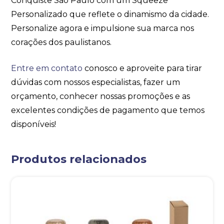
Conquiste São Paulo com um Squeeze
Personalizado que reflete o dinamismo da cidade.
Personalize agora e impulsione sua marca nos
corações dos paulistanos.
Entre em contato
conosco e aproveite para tirar
dúvidas com nossos especialistas, fazer um
orçamento, conhecer nossas promoções e as
excelentes condições de pagamento que temos
disponíveis!
Produtos relacionados