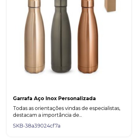
Garrafa Aço Inox Personalizada
Todas as orientações vindas de especialistas,
destacam a importância de...
SKB-38a39024cf7a