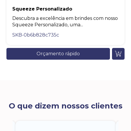
Squeeze Personalizado
Descubra a excelência em brindes com nosso
Squeeze Personalizado, uma...
SKB-0b6b828c735c
Orçamento rápido
O que dizem nossos clientes