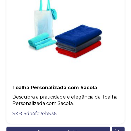
Toalha Personalizada com Sacola
Descubra a praticidade e elegância da Toalha
Personalizada com Sacola...
SKB-5da4fa7eb536