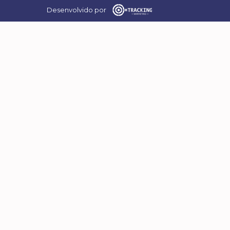
Desenvolvido por