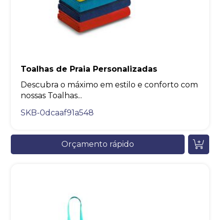
Toalhas de Praia Personalizadas
Descubra o máximo em estilo e conforto com
nossas Toalhas...
SKB-0dcaaf91a548
Orçamento rápido