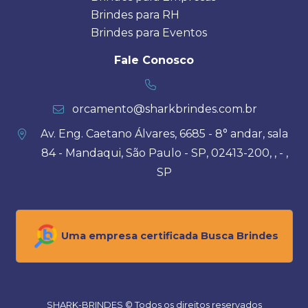
Brindes para RH
Brindes para Eventos
Fale Conosco
orcamento@sharkbrindes.com.br
Av. Eng. Caetano Álvares, 6685 - 8° andar, sala
84 - Mandaqui, São Paulo - SP, 02413-200, , - ,
SP
Uma empresa certificada Busca Brindes
SHARK-BRINDES © Todos os direitos reservados