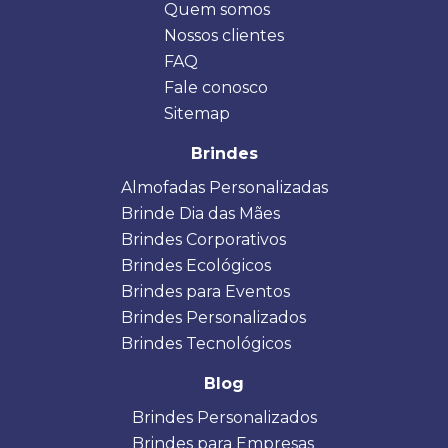
Quem somos
Nossos clientes
FAQ
Fale conosco
Sitemap
Brindes
Almofadas Personalizadas
Brinde Dia das Mães
Brindes Corporativos
Brindes Ecológicos
Brindes para Eventos
Brindes Personalizados
Brindes Tecnológicos
Blog
Brindes Personalizados
Brindes para Empresas