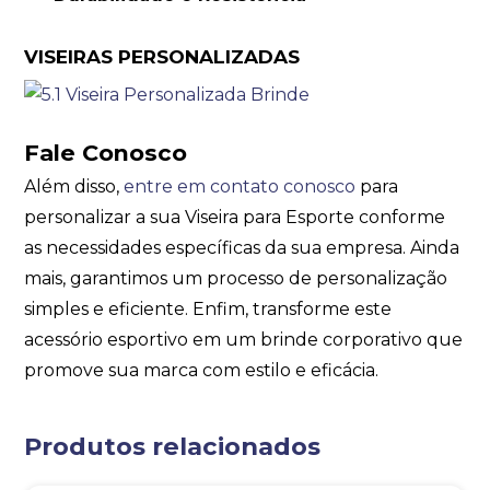
VISEIRAS PERSONALIZADAS
Fale Conosco
Além disso,
entre em contato conosco
para
personalizar a sua Viseira para Esporte conforme
as necessidades específicas da sua empresa. Ainda
mais, garantimos um processo de personalização
simples e eficiente. Enfim, transforme este
acessório esportivo em um brinde corporativo que
promove sua marca com estilo e eficácia.
Produtos relacionados