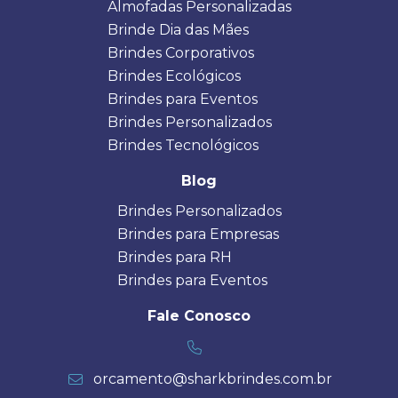
Almofadas Personalizadas
Brinde Dia das Mães
Brindes Corporativos
Brindes Ecológicos
Brindes para Eventos
Brindes Personalizados
Brindes Tecnológicos
Blog
Brindes Personalizados
Brindes para Empresas
Brindes para RH
Brindes para Eventos
Fale Conosco
orcamento@sharkbrindes.com.br