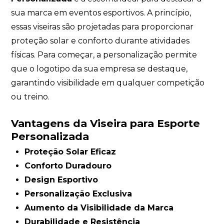
sua marca em eventos esportivos. A princípio,
essas viseiras são projetadas para proporcionar
proteção solar e conforto durante atividades
físicas. Para começar, a personalização permite
que o logotipo da sua empresa se destaque,
garantindo visibilidade em qualquer competição
ou treino.
Vantagens da Viseira para Esporte
Personalizada
Proteção Solar Eficaz
Conforto Duradouro
Design Esportivo
Personalização Exclusiva
Aumento da Visibilidade da Marca
Durabilidade e Resistência