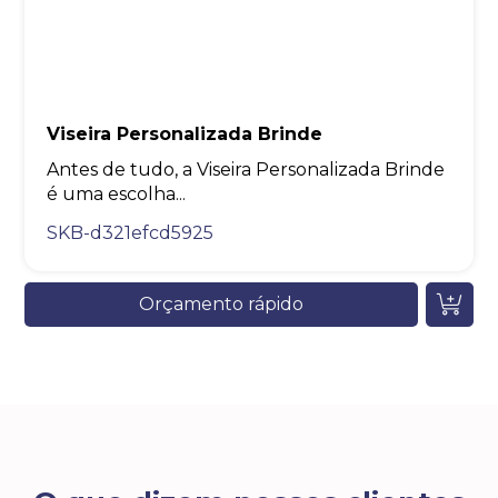
Viseira Personalizada Brinde
Antes de tudo, a Viseira Personalizada Brinde
é uma escolha...
SKB-d321efcd5925
Orçamento rápido