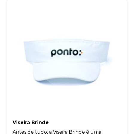
Viseira Brinde
Antes de tudo, a Viseira Brinde é uma