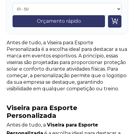

Orçamento rápido
Antes de tudo, a Viseira para Esporte
Personalizada é a escolha ideal para destacar a sua
marca em eventos esportivos. A princípio, essas
viseiras são projetadas para proporcionar proteção
solar e conforto durante atividades físicas. Para
começar, a personalização permite que o logotipo
da sua empresa se destaque, garantindo
visibilidade em qualquer competição ou treino.
Viseira para Esporte
Personalizada
Antes de tudo, a
Viseira para Esporte
Personalizada
é a escolha ideal para destacar a