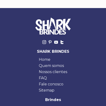
SHARK BRINDES
Home
Quem somos
Nossos clientes
FAQ
Fale conosco
Sitemap
Brindes