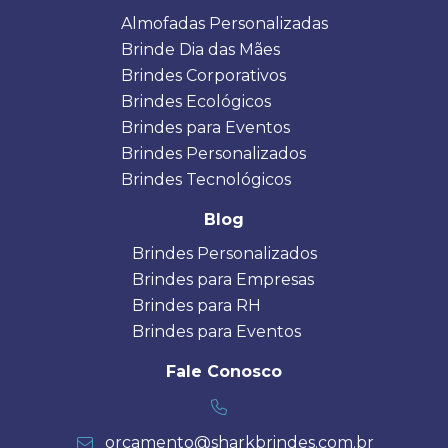
Almofadas Personalizadas
Brinde Dia das Mães
Brindes Corporativos
Brindes Ecológicos
Brindes para Eventos
Brindes Personalizados
Brindes Tecnológicos
Blog
Brindes Personalizados
Brindes para Empresas
Brindes para RH
Brindes para Eventos
Fale Conosco
orcamento@sharkbrindes.com.br