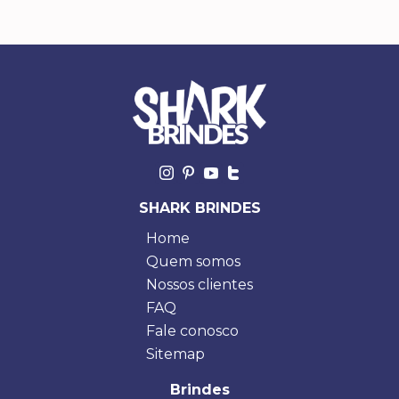
SHARK BRINDES
Home
Quem somos
Nossos clientes
FAQ
Fale conosco
Sitemap
Brindes