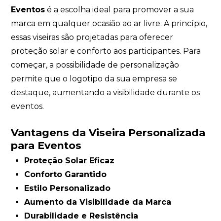
Eventos
é a escolha ideal para promover a sua
marca em qualquer ocasião ao ar livre. A princípio,
essas viseiras são projetadas para oferecer
proteção solar e conforto aos participantes. Para
começar, a possibilidade de personalização
permite que o logotipo da sua empresa se
destaque, aumentando a visibilidade durante os
eventos.
Vantagens da Viseira Personalizada
para Eventos
Proteção Solar Eficaz
Conforto Garantido
Estilo Personalizado
Aumento da Visibilidade da Marca
Durabilidade e Resistência