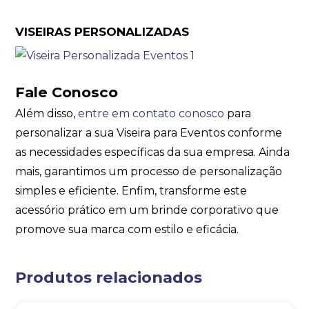
VISEIRAS PERSONALIZADAS
Fale Conosco
Além disso,
entre em contato conosco
para
personalizar a sua Viseira para Eventos conforme
as necessidades específicas da sua empresa. Ainda
mais, garantimos um processo de personalização
simples e eficiente. Enfim, transforme este
acessório prático em um brinde corporativo que
promove sua marca com estilo e eficácia.
Produtos relacionados