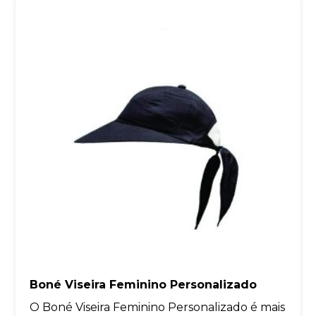
Boné Viseira Feminino Personalizado
O Boné Viseira Feminino Personalizado é mais