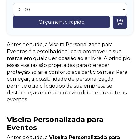

Orçamento rápido
Antes de tudo, a Viseira Personalizada para
Eventos é a escolha ideal para promover a sua
marca em qualquer ocasião ao ar livre. A princípio,
essas viseiras são projetadas para oferecer
proteção solar e conforto aos participantes. Para
começar, a possibilidade de personalização
permite que o logotipo da sua empresa se
destaque, aumentando a visibilidade durante os
eventos.
Viseira Personalizada para
Eventos
Antes de tudo, a
Viseira Personalizada para