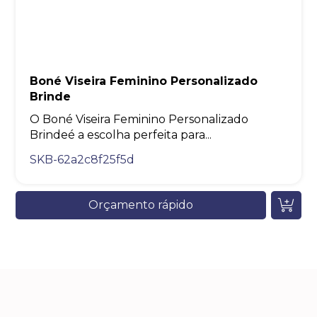
Boné Viseira Feminino Personalizado
Brinde
O Boné Viseira Feminino Personalizado
Brindeé a escolha perfeita para...
SKB-62a2c8f25f5d
Orçamento rápido