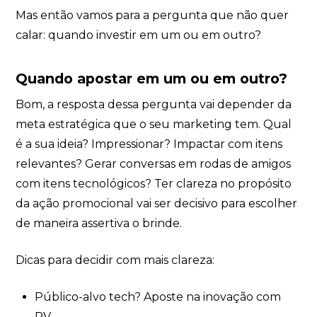
Mas então vamos para a pergunta que não quer
calar: quando investir em um ou em outro?
Quando apostar em um ou em outro?
Bom, a resposta dessa pergunta vai depender da
meta estratégica que o seu marketing tem. Qual
é a sua ideia? Impressionar? Impactar com itens
relevantes? Gerar conversas em rodas de amigos
com itens tecnológicos? Ter clareza no propósito
da ação promocional vai ser decisivo para escolher
de maneira assertiva o brinde.
Dicas para decidir com mais clareza:
Público-alvo tech? Aposte na inovação com
RV.