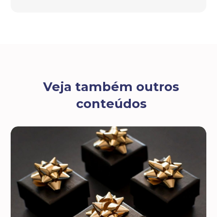
Veja também outros
conteúdos