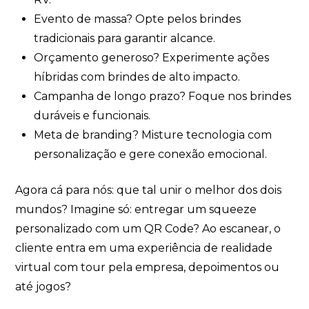
Evento de massa? Opte pelos brindes
tradicionais para garantir alcance.
Orçamento generoso? Experimente ações
híbridas com brindes de alto impacto.
Campanha de longo prazo? Foque nos brindes
duráveis e funcionais.
Meta de branding? Misture tecnologia com
personalização e gere conexão emocional.
Agora cá para nós: que tal unir o melhor dos dois
mundos? Imagine só: entregar um squeeze
personalizado com um QR Code? Ao escanear, o
cliente entra em uma experiência de realidade
virtual com tour pela empresa, depoimentos ou
até jogos?