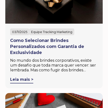
03/11/2025
Equipe Tracking Marketing
Como Selecionar Brindes
Personalizados com Garantia de
Exclusividade
No mundo dos brindes corporativos, existe
um desafio que toda marca quer vencer: ser
lembrada. Mas como fugir dos brindes…
Leia mais >