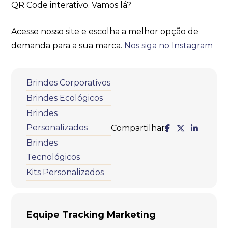
QR Code interativo. Vamos lá?
Acesse nosso site e escolha a melhor opção de
demanda para a sua marca.
Nos siga no Instagram
Brindes Corporativos
Brindes Ecológicos
Brindes
Personalizados
Compartilhar:
Brindes
Tecnológicos
Kits Personalizados
Equipe Tracking Marketing