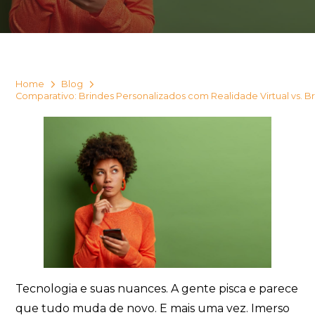
Home
Blog
Comparativo: Brindes Personalizados com Realidade Virtual vs. Br
Tecnologia e suas nuances. A gente pisca e parece
que tudo muda de novo. E mais uma vez. Imerso