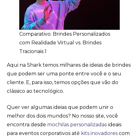
Comparativo: Brindes Personalizados
com Realidade Virtual vs. Brindes
Tracionais 1
Aqui na Shark temos milhares de ideias de brindes
que podem ser uma ponte entre você e o seu
cliente. E, para isso, temos opções que vão do
clássico ao tecnológico.
Quer ver algumas ideias que podem unir o
melhor dos dois mundos? No nosso site, você
encontra desde
mochilas personalizadas
ideais
para eventos corporativos até
kits inovadores
com