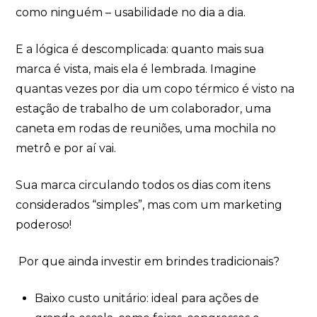
como ninguém – usabilidade no dia a dia.
E a lógica é descomplicada: quanto mais sua
marca é vista, mais ela é lembrada. Imagine
quantas vezes por dia um copo térmico é visto na
estação de trabalho de um colaborador, uma
caneta em rodas de reuniões, uma mochila no
metrô e por aí vai.
Sua marca circulando todos os dias com itens
considerados “simples”, mas com um marketing
poderoso!
Por que ainda investir em brindes tradicionais?
Baixo custo unitário: ideal para ações de