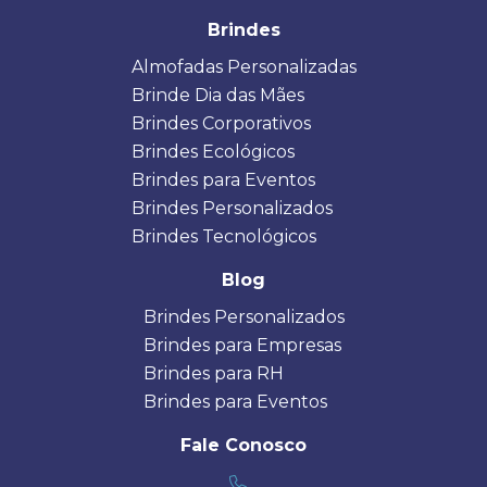
Brindes
Almofadas Personalizadas
Brinde Dia das Mães
Brindes Corporativos
Brindes Ecológicos
Brindes para Eventos
Brindes Personalizados
Brindes Tecnológicos
Blog
Brindes Personalizados
Brindes para Empresas
Brindes para RH
Brindes para Eventos
Fale Conosco