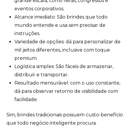
grande escala, como feiras, congressos e
eventos corporativos.
Alcance imediato: São brindes que todo
mundo entende e usa sem precisar de
instruções.
Variedade de opções: dá para personalizar de
mil jeitos diferentes, inclusive com toque
premium.
Logística simples: São fáceis de armazenar,
distribuir e transportar.
Resultado mensurável: com o uso constante,
dá para observar retorno de visibilidade com
facilidade.
Sim, brindes tradicionais possuem custo-benefício
que todo negócio inteligente procura.