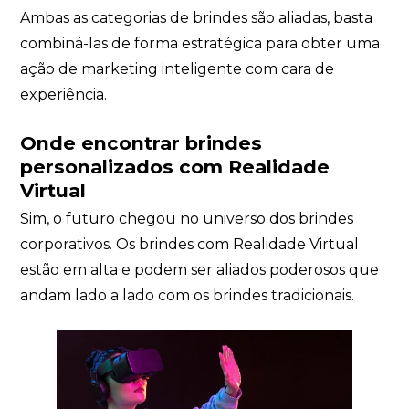
Ambas as categorias de brindes são aliadas, basta
combiná-las de forma estratégica para obter uma
ação de marketing inteligente com cara de
experiência.
Onde encontrar brindes
personalizados com Realidade
Virtual
Sim, o futuro chegou no universo dos brindes
corporativos. Os brindes com Realidade Virtual
estão em alta e podem ser aliados poderosos que
andam lado a lado com os brindes tradicionais.