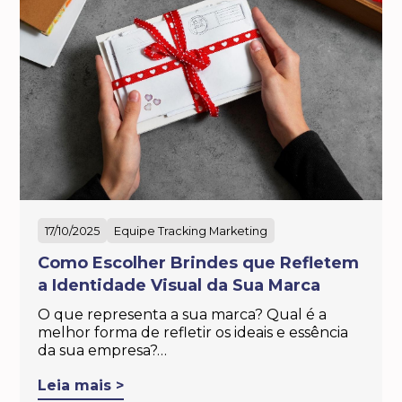
17/10/2025
Equipe Tracking Marketing
Como Escolher Brindes que Refletem
a Identidade Visual da Sua Marca
O que representa a sua marca? Qual é a
melhor forma de refletir os ideais e essência
da sua empresa?…
Leia mais >