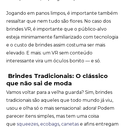
Jogando em panos limpos, é importante também
ressaltar que nem tudo são flores. No caso dos
brindes VR, é importante que o público-alvo
esteja minimamente familiarizado com tecnologia
e o custo de brindes assim costuma ser mais
elevado. E mais: um VR sem conteúdo
interessante vira um óculos bonito — e só.
Brindes Tradicionais: O clássico
que não sai de moda
Vamos voltar para a velha guarda? Sim, brindes
tradicionais são aqueles que todo mundo já viu,
usou e olha só o mais sensacional: adora! Podem
parecer itens simples, mas tem uma coisa
que
squeezes
,
ecobags
,
canetas
e afins entregam