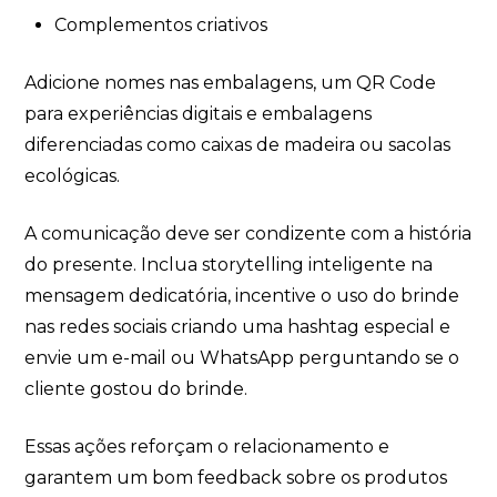
Complementos criativos
Adicione nomes nas embalagens, um QR Code
para experiências digitais e embalagens
diferenciadas como caixas de madeira ou sacolas
ecológicas.
A comunicação deve ser condizente com a história
do presente. Inclua storytelling inteligente na
mensagem dedicatória, incentive o uso do brinde
nas redes sociais criando uma hashtag especial e
envie um e-mail ou WhatsApp perguntando se o
cliente gostou do brinde.
Essas ações reforçam o relacionamento e
garantem um bom feedback sobre os produtos