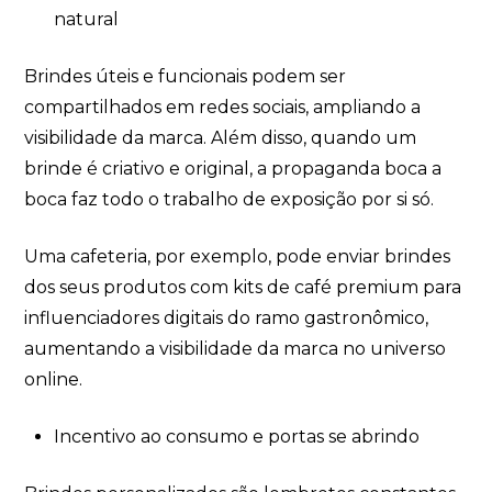
natural
Brindes úteis e funcionais podem ser
compartilhados em redes sociais, ampliando a
visibilidade da marca. Além disso, quando um
brinde é criativo e original, a propaganda boca a
boca faz todo o trabalho de exposição por si só.
Uma cafeteria, por exemplo, pode enviar brindes
dos seus produtos com kits de café premium para
influenciadores digitais do ramo gastronômico,
aumentando a visibilidade da marca no universo
online.
Incentivo ao consumo e portas se abrindo