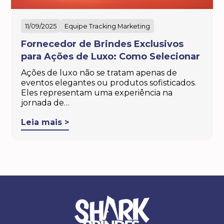
11/09/2025
Equipe Tracking Marketing
Fornecedor de Brindes Exclusivos
para Ações de Luxo: Como Selecionar
Ações de luxo não se tratam apenas de
eventos elegantes ou produtos sofisticados.
Eles representam uma experiência na
jornada de…
Leia mais >