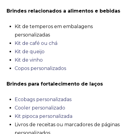
Brindes relacionados a alimentos e bebidas
Kit de temperos em embalagens
personalizadas
Kit de café ou chá
Kit de queijo
Kit de vinho
Copos personalizados
Brindes para fortalecimento de laços
Ecobags personalizadas
Cooler personalizado
Kit pipoca personalizada
Livros de receitas ou marcadores de páginas
personalizados