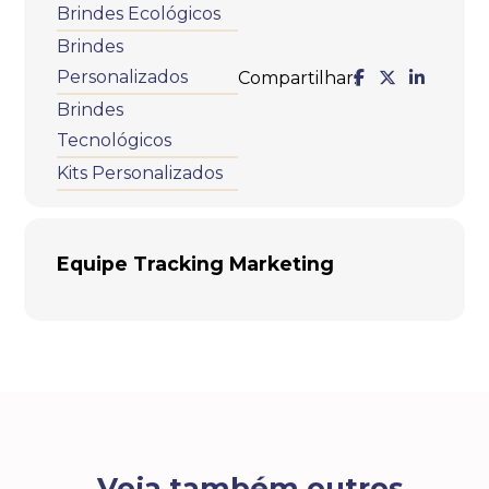
Brindes Ecológicos
Brindes
Personalizados
Compartilhar:
Brindes
Tecnológicos
Kits Personalizados
Equipe Tracking Marketing
Veja também outros