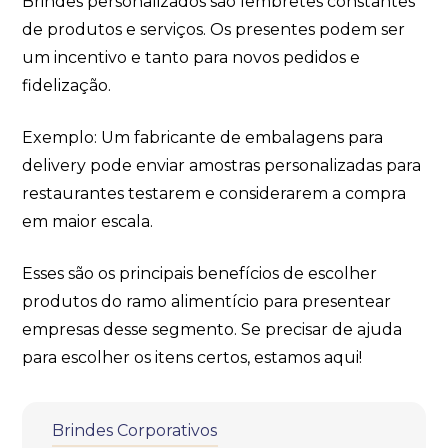
Brindes personalizados são lembretes constantes
de produtos e serviços. Os presentes podem ser
um incentivo e tanto para novos pedidos e
fidelização.
Exemplo: Um fabricante de embalagens para
delivery pode enviar amostras personalizadas para
restaurantes testarem e considerarem a compra
em maior escala.
Esses são os principais benefícios de escolher
produtos do ramo alimentício para presentear
empresas desse segmento. Se precisar de ajuda
para escolher os itens certos, estamos aqui!
Brindes Corporativos