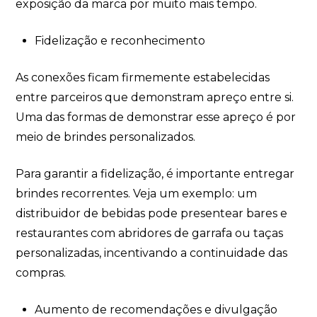
exposição da marca por muito mais tempo.
Fidelização e reconhecimento
As conexões ficam firmemente estabelecidas
entre parceiros que demonstram apreço entre si.
Uma das formas de demonstrar esse apreço é por
meio de brindes personalizados.
Para garantir a fidelização, é importante entregar
brindes recorrentes. Veja um exemplo: um
distribuidor de bebidas pode presentear bares e
restaurantes com abridores de garrafa ou taças
personalizadas, incentivando a continuidade das
compras.
Aumento de recomendações e divulgação