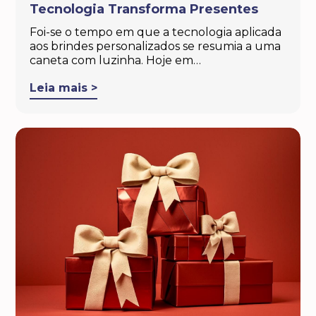
Tecnologia Transforma Presentes
Foi-se o tempo em que a tecnologia aplicada
aos brindes personalizados se resumia a uma
caneta com luzinha. Hoje em…
Leia mais >