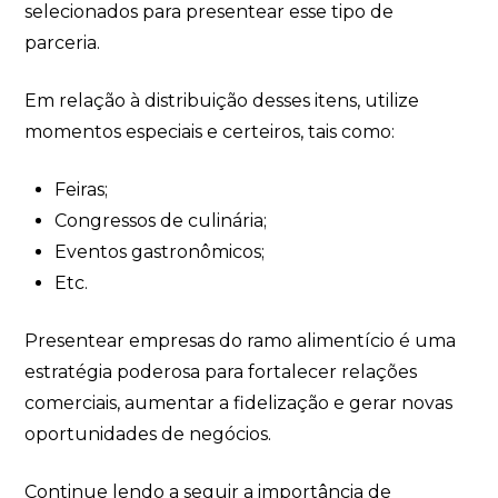
selecionados para presentear esse tipo de
parceria.
Em relação à distribuição desses itens, utilize
momentos especiais e certeiros, tais como:
Feiras;
Congressos de culinária;
Eventos gastronômicos;
Etc.
Presentear empresas do ramo alimentício é uma
estratégia poderosa para fortalecer relações
comerciais, aumentar a fidelização e gerar novas
oportunidades de negócios.
Continue lendo a seguir a importância de