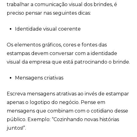
trabalhar a comunicação visual dos brindes, é
preciso pensar nas seguintes dicas:
Identidade visual coerente
Os elementos gráficos, cores e fontes das
estampas devem conversar com a identidade
visual da empresa que está patrocinando o brinde.
Mensagens criativas
Escreva mensagens atrativas ao invés de estampar
apenas o logotipo do negócio. Pense em
mensagens que combinam com o cotidiano desse
público. Exemplo: “Cozinhando novas histórias
juntos!”.