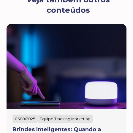
conteúdos
03/10/2025
Equipe Tracking Marketing
Brindes Inteligentes: Quando a