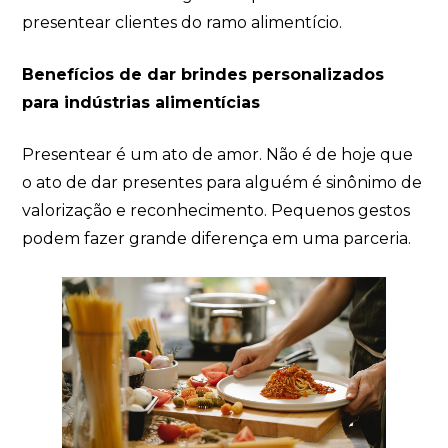
presentear clientes do ramo alimentício.
Benefícios de dar brindes personalizados
para indústrias alimentícias
Presentear é um ato de amor. Não é de hoje que
o ato de dar presentes para alguém é sinônimo de
valorização e reconhecimento. Pequenos gestos
podem fazer grande diferença em uma parceria.