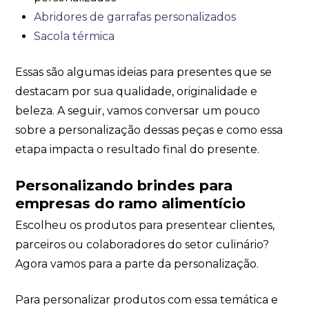
Abridores de garrafas personalizados
Sacola térmica
Essas são algumas ideias para presentes que se
destacam por sua qualidade, originalidade e
beleza. A seguir, vamos conversar um pouco
sobre a personalização dessas peças e como essa
etapa impacta o resultado final do presente.
Personalizando brindes para
empresas do ramo alimentício
Escolheu os produtos para presentear clientes,
parceiros ou colaboradores do setor culinário?
Agora vamos para a parte da personalização.
Para personalizar produtos com essa temática e