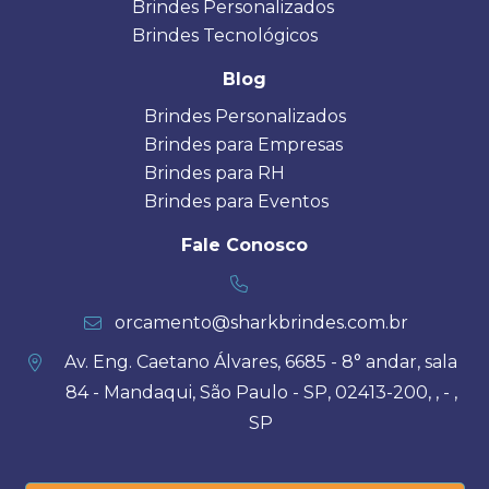
Brindes Personalizados
Brindes Tecnológicos
Blog
Brindes Personalizados
Brindes para Empresas
Brindes para RH
Brindes para Eventos
Fale Conosco
orcamento@sharkbrindes.com.br
Av. Eng. Caetano Álvares, 6685 - 8° andar, sala
84 - Mandaqui, São Paulo - SP, 02413-200, , - ,
SP