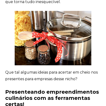
que torna tudo inesquecível.
Que tal algumas ideias para acertar em cheio nos
presentes para empresas desse nicho?
Presenteando empreendimentos
culinários com as ferramentas
certas!