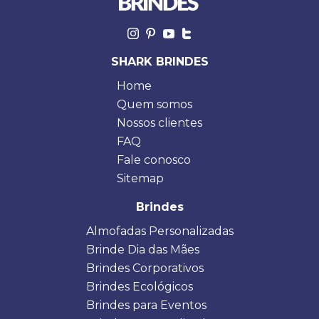
SHARK BRINDES
Home
Quem somos
Nossos clientes
FAQ
Fale conosco
Sitemap
Brindes
Almofadas Personalizadas
Brinde Dia das Mães
Brindes Corporativos
Brindes Ecológicos
Brindes para Eventos