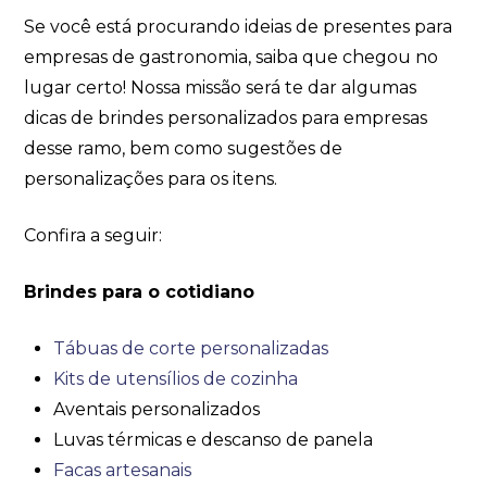
Se você está procurando ideias de presentes para
empresas de gastronomia, saiba que chegou no
lugar certo! Nossa missão será te dar algumas
dicas de brindes personalizados para empresas
desse ramo, bem como sugestões de
personalizações para os itens.
Confira a seguir:
Brindes para o cotidiano
Tábuas de corte personalizadas
Kits de utensílios de cozinha
Aventais personalizados
Luvas térmicas e descanso de panela
Facas artesanais