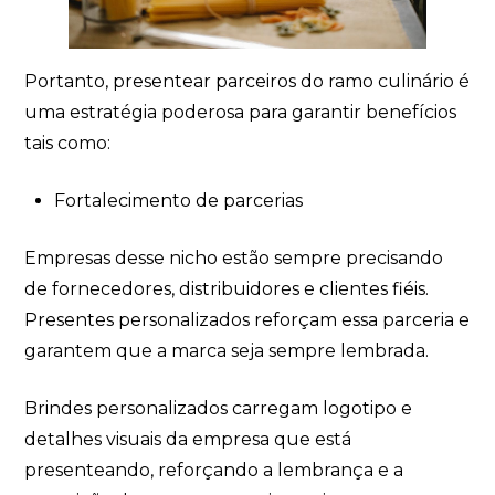
Portanto, presentear parceiros do ramo culinário é
uma estratégia poderosa para garantir benefícios
tais como:
Fortalecimento de parcerias
Empresas desse nicho estão sempre precisando
de fornecedores, distribuidores e clientes fiéis.
Presentes personalizados reforçam essa parceria e
garantem que a marca seja sempre lembrada.
Brindes personalizados carregam logotipo e
detalhes visuais da empresa que está
presenteando, reforçando a lembrança e a