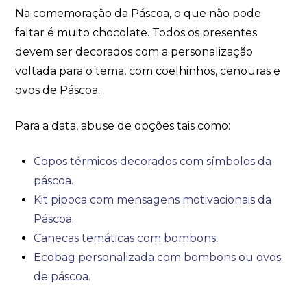
Na comemoração da Páscoa, o que não pode
faltar é muito chocolate. Todos os presentes
devem ser decorados com a personalização
voltada para o tema, com coelhinhos, cenouras e
ovos de Páscoa.
Para a data, abuse de opções tais como:
Copos térmicos decorados com símbolos da
páscoa.
Kit pipoca com mensagens motivacionais da
Páscoa.
Canecas temáticas com bombons.
Ecobag personalizada com bombons ou ovos
de páscoa.