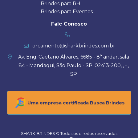
Brindes para RH
Brindes para Eventos
Fale Conosco
orcamento@sharkbrindes.com.br
Av. Eng. Caetano Álvares, 6685 - 8° andar, sala
84 - Mandaqui, São Paulo - SP, 02413-200, , - ,
SP
Uma empresa certificada Busca Brindes
SHARK-BRINDES © Todos os direitos reservados