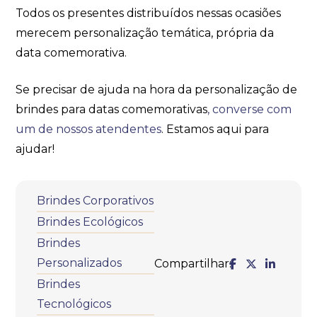
Todos os presentes distribuídos nessas ocasiões
merecem personalização temática, própria da
data comemorativa.
Se precisar de ajuda na hora da personalização de
brindes para datas comemorativas
, converse com
um de nossos atendentes
. Estamos aqui para
ajudar!
Brindes Corporativos
Brindes Ecológicos
Brindes
Personalizados
Compartilhar:
Brindes
Tecnológicos