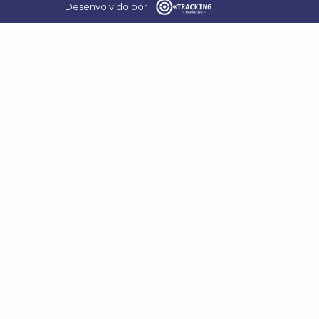
Desenvolvido por