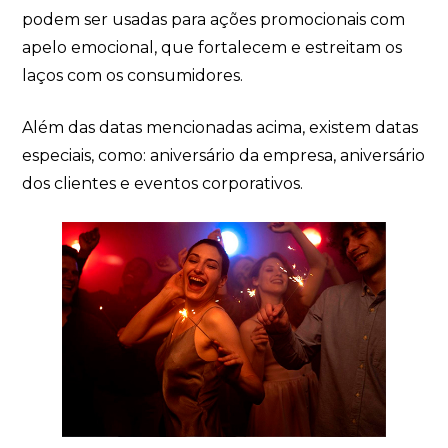
podem ser usadas para ações promocionais com
apelo emocional, que fortalecem e estreitam os
laços com os consumidores.
Além das datas mencionadas acima, existem datas
especiais, como: aniversário da empresa, aniversário
dos clientes e eventos corporativos.