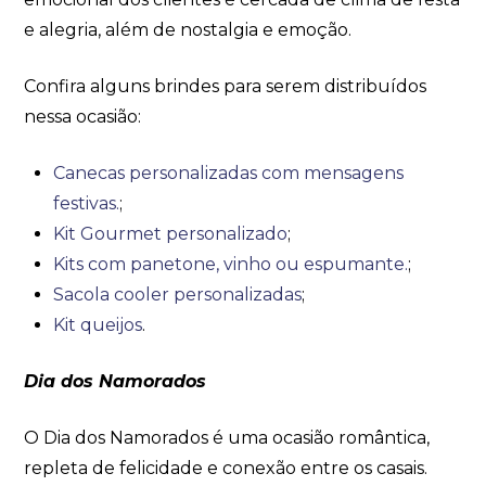
e alegria, além de nostalgia e emoção.
Confira alguns brindes para serem distribuídos
nessa ocasião:
Canecas personalizadas com mensagens
festivas.
;
Kit Gourmet personalizado
;
Kits com panetone, vinho ou espumante.
;
Sacola cooler personalizadas
;
Kit queijos
.
Dia dos Namorados
O Dia dos Namorados é uma ocasião romântica,
repleta de felicidade e conexão entre os casais.