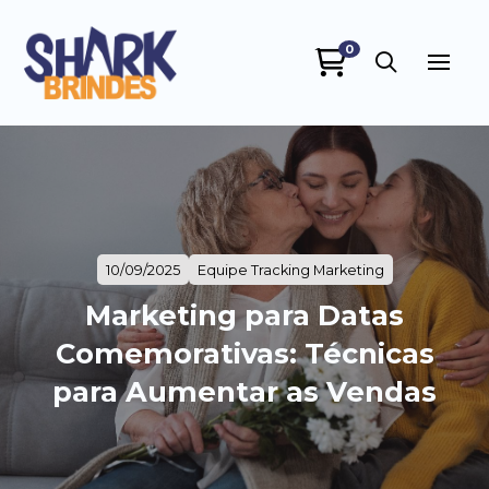
0
10/09/2025
Equipe Tracking Marketing
Marketing para Datas
Comemorativas: Técnicas
para Aumentar as Vendas