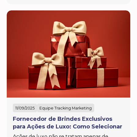
11/09/2025
Equipe Tracking Marketing
Fornecedor de Brindes Exclusivos
para Ações de Luxo: Como Selecionar
Ações de luxo não se tratam apenas de