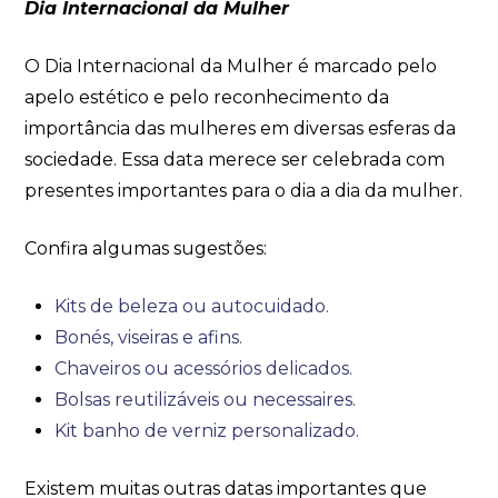
Dia Internacional da Mulher
O Dia Internacional da Mulher é marcado pelo
apelo estético e pelo reconhecimento da
importância das mulheres em diversas esferas da
sociedade. Essa data merece ser celebrada com
presentes importantes para o dia a dia da mulher.
Confira algumas sugestões:
Kits de beleza ou autocuidado.
Bonés, viseiras e afins.
Chaveiros ou acessórios delicados.
Bolsas reutilizáveis ou necessaires.
Kit banho de verniz personalizado.
Existem muitas outras datas importantes que