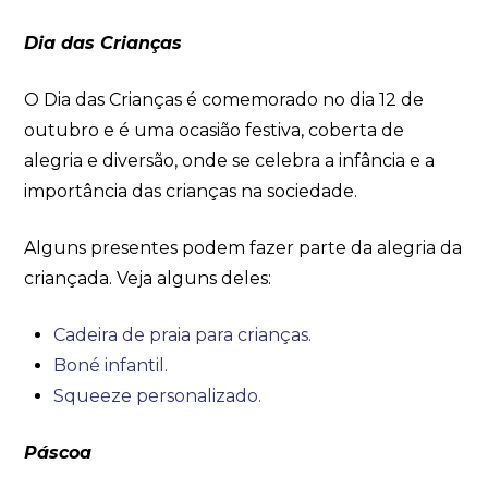
Dia das Crianças
O Dia das Crianças é comemorado no dia 12 de
outubro e é uma ocasião festiva, coberta de
alegria e diversão, onde se celebra a infância e a
importância das crianças na sociedade.
Alguns presentes podem fazer parte da alegria da
criançada. Veja alguns deles:
Cadeira de praia para crianças.
Boné infantil.
Squeeze personalizado.
Páscoa