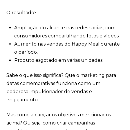
O resultado?
Ampliação do alcance nas redes sociais, com
consumidores compartilhando fotos e vídeos.
Aumento nas vendas do Happy Meal durante
o período.
Produto esgotado em várias unidades.
Sabe o que isso significa? Que o marketing para
datas comemorativas funciona como um
poderoso impulsionador de vendas e
engajamento.
Mas como alcançar os objetivos mencionados
acima? Ou seja: como criar campanhas