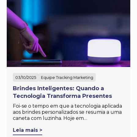
03/10/2025
Equipe Tracking Marketing
Brindes Inteligentes: Quando a
Tecnologia Transforma Presentes
Foi-se o tempo em que a tecnologia aplicada
aos brindes personalizados se resumia a uma
caneta com luzinha. Hoje em…
Leia mais >