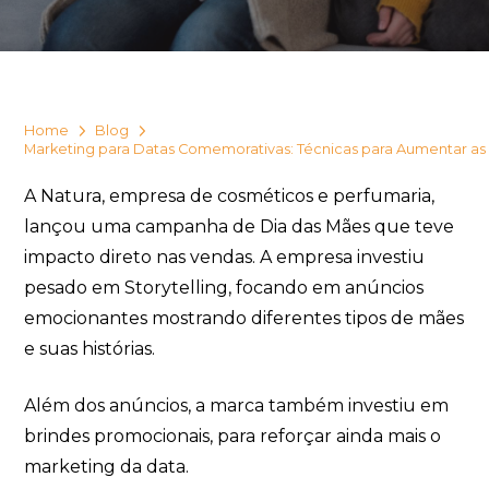
Home
Blog
SHARK BRINDES
Marketing para Datas Comemorativas: Técnicas para Aumentar as
online
A Natura, empresa de cosméticos e perfumaria,
lançou uma campanha de Dia das Mães que teve
impacto direto nas vendas. A empresa investiu
pesado em Storytelling, focando em anúncios
emocionantes mostrando diferentes tipos de mães
e suas histórias.
Além dos anúncios, a marca também investiu em
+55
brindes promocionais, para reforçar ainda mais o
marketing da data.