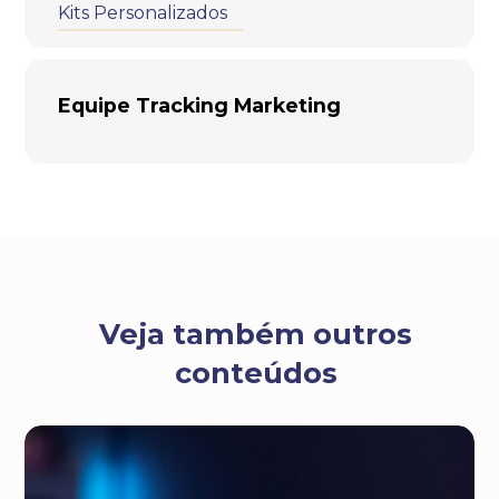
Kits Personalizados
Equipe Tracking Marketing
Veja também outros
conteúdos