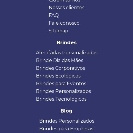
Nossos clientes
FAQ
Fale conosco
Sitemap
Brindes
Almofadas Personalizadas
Brinde Dia das Mães
Brindes Corporativos
Brindes Ecológicos
Brindes para Eventos
Brindes Personalizados
Brindes Tecnológicos
Blog
Brindes Personalizados
Brindes para Empresas