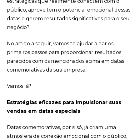
estratégicas que realmente conectem com o
público, aproveitem o potencial emocional dessas
datas e gerem resultados significativos para o seu
negócio?
No artigo a seguir, vamos te ajudar a dar os
primeiros passos para proporcionar resultados
parecidos com os mencionados acima em datas
comemorativas da sua empresa.
Vamos lá?
Estratégias eficazes para impulsionar suas
vendas em datas especiais
Datas comemorativas, por si só, já criam uma
atmosfera de conexão emocional com o público,