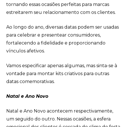
tornando essas ocasiões perfeitas para marcas
estreitarem seu relacionamento com os clientes.
Ao longo do ano, diversas datas podem ser usadas
para celebrar e presentear consumidores,
fortalecendo a fidelidade e proporcionando
vínculos afetivos.
Vamos especificar apenas algumas, mas sinta-se à
vontade para montar kits criativos para outras
datas comemorativas.
Natal e Ano Novo
Natal e Ano Novo acontecem respectivamente,
um seguido do outro. Nessas ocasiões, a esfera
emocional dos clientes é cercada de clima de festa