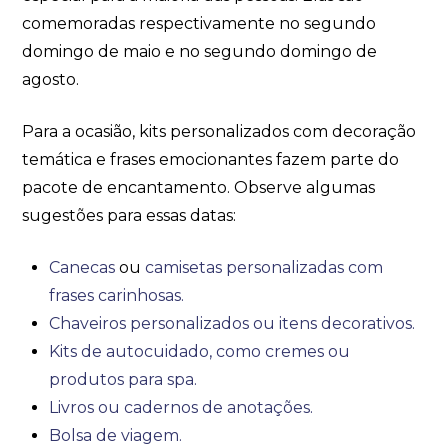
comemoradas respectivamente no segundo
domingo de maio e no segundo domingo de
agosto.
Para a ocasião, kits personalizados com decoração
temática e frases emocionantes fazem parte do
pacote de encantamento. Observe algumas
sugestões para essas datas:
Canecas
ou
camisetas personalizadas com
frases carinhosas.
Chaveiros personalizados ou itens decorativos.
Kits de autocuidado, como cremes ou
produtos para spa.
Livros ou cadernos de anotações.
Bolsa de viagem.