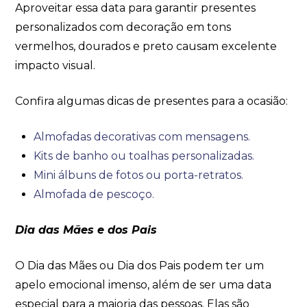
Aproveitar essa data para garantir presentes
personalizados com decoração em tons
vermelhos, dourados e preto causam excelente
impacto visual.
Confira algumas dicas de presentes para a ocasião:
Almofadas decorativas com mensagens.
Kits de banho ou toalhas personalizadas.
Mini álbuns de fotos ou porta-retratos.
Almofada de pescoço.
Dia das Mães e dos Pais
O Dia das Mães ou Dia dos Pais podem ter um
apelo emocional imenso, além de ser uma data
especial para a maioria das pessoas. Elas são