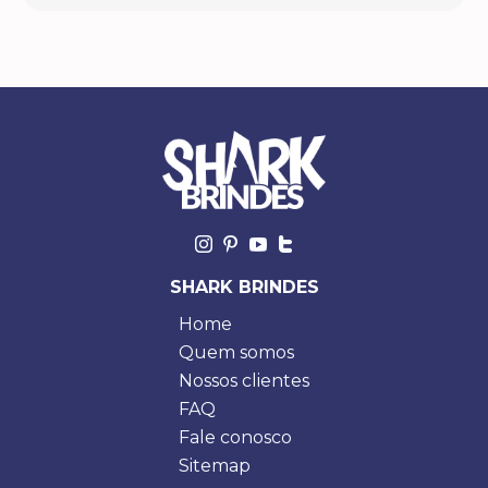
SHARK BRINDES
Home
Quem somos
Nossos clientes
FAQ
Fale conosco
Sitemap