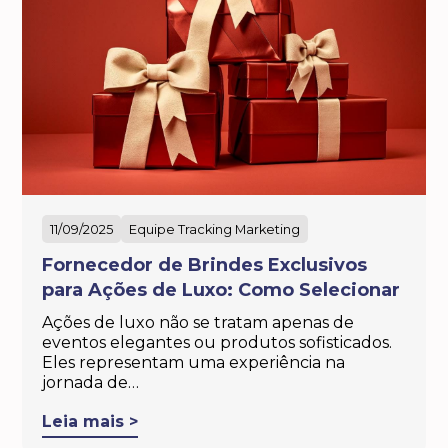
11/09/2025
Equipe Tracking Marketing
Fornecedor de Brindes Exclusivos
para Ações de Luxo: Como Selecionar
Ações de luxo não se tratam apenas de
eventos elegantes ou produtos sofisticados.
Eles representam uma experiência na
jornada de…
Leia mais >