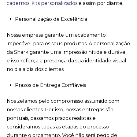
cadernos
,
kits personalizados
e assim por diante.
Personalização de Excelência
Nossa empresa garante um acabamento
impecável para os seus produtos. A personalização
da Shark garante uma impressão nítida e durável
e isso reforça a presença da sua identidade visual
no dia a dia dos clientes.
Prazos de Entrega Confiáveis
Nos zelamos pelo compromisso assumido com
nossos clientes. Por isso, nossas entregas são
pontuais, passamos prazos realistas e
consideramos todas as etapas do processo
durante o orçamento. Você não será pego de