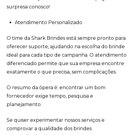
surpresa conosco!
Atendimento Personalizado
O time da Shark Brindes está sempre pronto para
oferecer suporte, ajudando na escolha do brinde
ideal para cada tipo de campanha. O atendimento
diferenciado permite que sua empresa encontre
exatamente o que precisa, sem complicações.
O resumo da ópera é: encontrar um bom
fornecedor exige tempo, pesquisa e
planejamento.
Se quiser experimentar nossos serviços e
comprovar a qualidade dos brindes