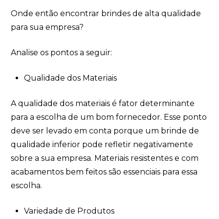
Onde então encontrar brindes de alta qualidade
para sua empresa?
Analise os pontos a seguir:
Qualidade dos Materiais
A qualidade dos materiais é fator determinante
para a escolha de um bom fornecedor. Esse ponto
deve ser levado em conta porque um brinde de
qualidade inferior pode refletir negativamente
sobre a sua empresa. Materiais resistentes e com
acabamentos bem feitos são essenciais para essa
escolha.
Variedade de Produtos