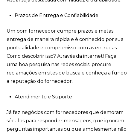
Prazos de Entrega e Confiabilidade
Um bom fornecedor cumpre prazos e metas,
entrega de maneira rápida e é conhecido por sua
pontualidade e compromisso com as entregas.
Como descobrir isso? Através da internet! Faça
uma boa pesquisa nas redes sociais, procure
reclamações em sites de busca e conheça a fundo
a reputação do fornecedor.
Atendimento e Suporte
Já fez negócios com fornecedores que demoram
séculos para responder mensagens, que ignoram
perguntas importantes ou que simplesmente não