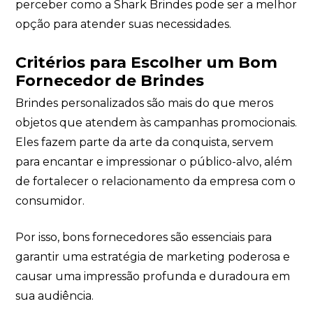
perceber como a Shark Brindes pode ser a melhor
opção para atender suas necessidades.
Critérios para Escolher um Bom
Fornecedor de Brindes
Brindes personalizados são mais do que meros
objetos que atendem às campanhas promocionais.
Eles fazem parte da arte da conquista, servem
para encantar e impressionar o público-alvo, além
de fortalecer o relacionamento da empresa com o
consumidor.
Por isso, bons fornecedores são essenciais para
garantir uma estratégia de marketing poderosa e
causar uma impressão profunda e duradoura em
sua audiência.