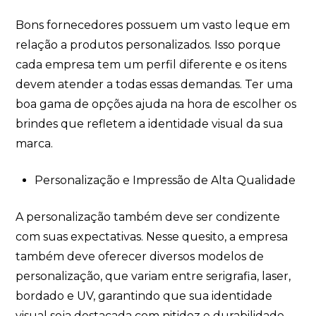
Bons fornecedores possuem um vasto leque em
relação a produtos personalizados. Isso porque
cada empresa tem um perfil diferente e os itens
devem atender a todas essas demandas. Ter uma
boa gama de opções ajuda na hora de escolher os
brindes que refletem a identidade visual da sua
marca.
Personalização e Impressão de Alta Qualidade
A personalização também deve ser condizente
com suas expectativas. Nesse quesito, a empresa
também deve oferecer diversos modelos de
personalização, que variam entre serigrafia, laser,
bordado e UV, garantindo que sua identidade
visual seja destacada com nitidez e durabilidade.