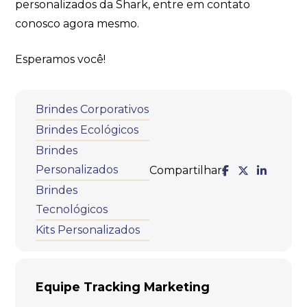
personalizados da Shark, entre em contato
conosco agora mesmo.
Esperamos você!
Brindes Corporativos
Brindes Ecológicos
Brindes
Personalizados
Compartilhar:
Brindes
Tecnológicos
Kits Personalizados
Equipe Tracking Marketing