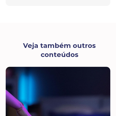
Veja também outros
conteúdos