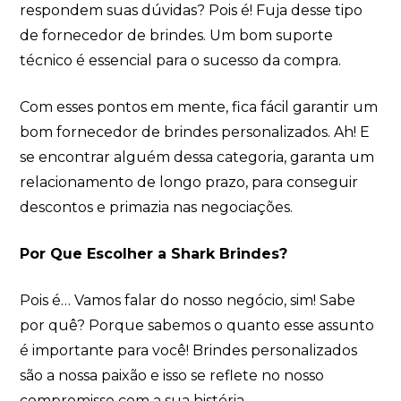
respondem suas dúvidas? Pois é! Fuja desse tipo
de fornecedor de brindes. Um bom suporte
técnico é essencial para o sucesso da compra.
Com esses pontos em mente, fica fácil garantir um
bom fornecedor de brindes personalizados. Ah! E
se encontrar alguém dessa categoria, garanta um
relacionamento de longo prazo, para conseguir
descontos e primazia nas negociações.
Por Que Escolher a Shark Brindes?
Pois é… Vamos falar do nosso negócio, sim! Sabe
por quê? Porque sabemos o quanto esse assunto
é importante para você! Brindes personalizados
são a nossa paixão e isso se reflete no nosso
compromisso com a sua história.