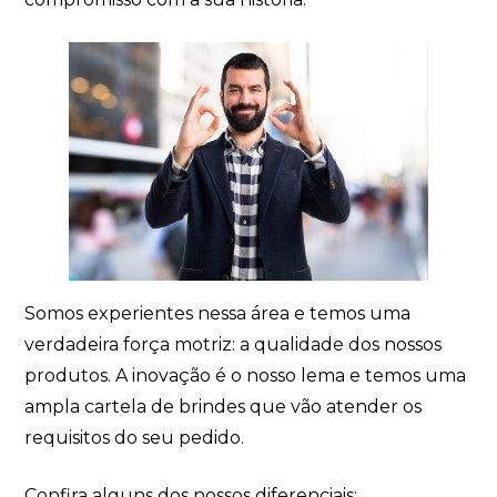
Somos experientes nessa área e temos uma
verdadeira força motriz: a qualidade dos nossos
produtos. A inovação é o nosso lema e temos uma
ampla cartela de brindes que vão atender os
requisitos do seu pedido.
Confira alguns dos nossos diferenciais: