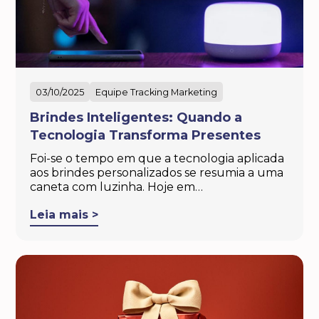
03/10/2025
Equipe Tracking Marketing
Brindes Inteligentes: Quando a
Tecnologia Transforma Presentes
Foi-se o tempo em que a tecnologia aplicada
aos brindes personalizados se resumia a uma
caneta com luzinha. Hoje em…
Leia mais >