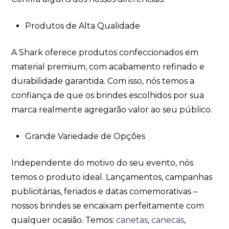
Produtos de Alta Qualidade
A Shark oferece produtos confeccionados em
material premium, com acabamento refinado e
durabilidade garantida. Com isso, nós temos a
confiança de que os brindes escolhidos por sua
marca realmente agregarão valor ao seu público.
Grande Variedade de Opções
Independente do motivo do seu evento, nós
temos o produto ideal. Lançamentos, campanhas
publicitárias, feriados e datas comemorativas –
nossos brindes se encaixam perfeitamente com
qualquer ocasião. Temos:
canetas
,
canecas
,