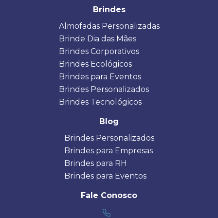
Brindes
Almofadas Personalizadas
Brinde Dia das Mães
Brindes Corporativos
Brindes Ecológicos
Brindes para Eventos
Brindes Personalizados
Brindes Tecnológicos
Blog
Brindes Personalizados
Brindes para Empresas
Brindes para RH
Brindes para Eventos
Fale Conosco