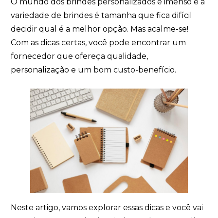
O mundo dos brindes personalizados é imenso e a
variedade de brindes é tamanha que fica difícil
decidir qual é a melhor opção. Mas acalme-se!
Com as dicas certas, você pode encontrar um
fornecedor que ofereça qualidade,
personalização e um bom custo-benefício.
Neste artigo, vamos explorar essas dicas e você vai