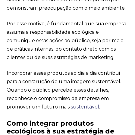
demonstram preocupação com o meio ambiente.
Por esse motivo, é fundamental que sua empresa
assuma a responsabilidade ecológica e
comunique essas ações ao público, seja por meio
de práticas internas, do contato direto com os
clientes ou de suas estratégias de marketing.
Incorporar esses produtos ao dia a dia contribui
para a construção de uma imagem sustentável.
Quando o público percebe esses detalhes,
reconhece o compromisso da empresa em
promover um futuro mais
sustentável
.
Como integrar produtos
ecológicos à sua estratégia de