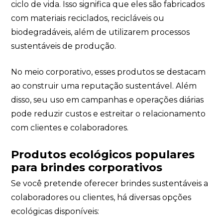
ciclo de vida. Isso significa que eles são fabricados
com materiais reciclados, recicláveis ou
biodegradáveis, além de utilizarem processos
sustentáveis de produção.
No meio corporativo, esses produtos se destacam
ao construir uma reputação sustentável. Além
disso, seu uso em campanhas e operações diárias
pode reduzir custos e estreitar o relacionamento
com clientes e colaboradores.
Produtos ecológicos populares
para brindes corporativos
Se você pretende oferecer brindes sustentáveis a
colaboradores ou clientes, há diversas opções
ecológicas disponíveis: