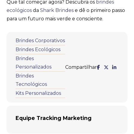
Que tal começar agora? Descubra os
brindes
ecológicos
da
Shark Brindes
e dê o primeiro passo
para um futuro mais verde e consciente.
Brindes Corporativos
Brindes Ecológicos
Brindes
Personalizados
Compartilhar:
Brindes
Tecnológicos
Kits Personalizados
Equipe Tracking Marketing