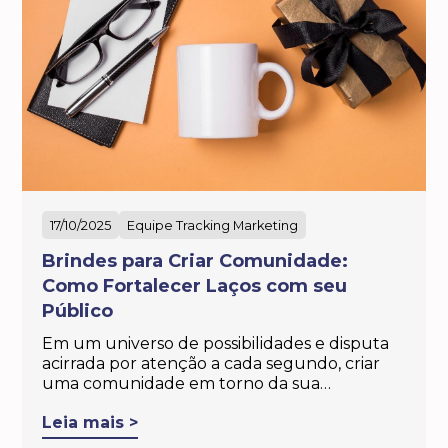
17/10/2025
Equipe Tracking Marketing
Brindes para Criar Comunidade:
Como Fortalecer Laços com seu
Público
Em um universo de possibilidades e disputa
acirrada por atenção a cada segundo, criar
uma comunidade em torno da sua…
Leia mais >