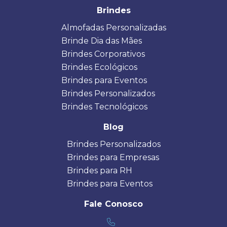
Brindes
Almofadas Personalizadas
Brinde Dia das Mães
Brindes Corporativos
Brindes Ecológicos
Brindes para Eventos
Brindes Personalizados
Brindes Tecnológicos
Blog
Brindes Personalizados
Brindes para Empresas
Brindes para RH
Brindes para Eventos
Fale Conosco