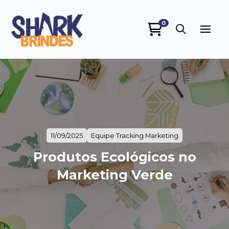
0
SHARK BRINDES
online
11/09/2025
Equipe Tracking Marketing
Produtos Ecológicos no
+55
Marketing Verde