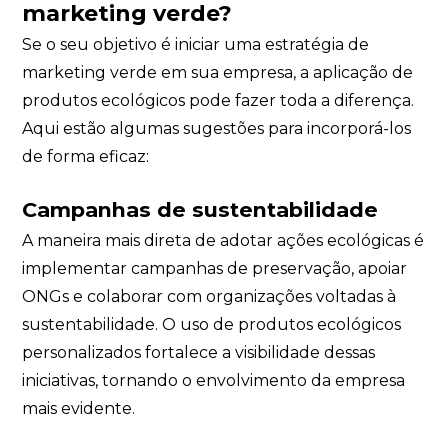
marketing verde?
Se o seu objetivo é iniciar uma estratégia de
marketing verde em sua empresa, a aplicação de
produtos ecológicos pode fazer toda a diferença.
Aqui estão algumas sugestões para incorporá-los
de forma eficaz:
Campanhas de sustentabilidade
A maneira mais direta de adotar ações ecológicas é
implementar campanhas de preservação, apoiar
ONGs e colaborar com organizações voltadas à
sustentabilidade. O uso de produtos ecológicos
personalizados fortalece a visibilidade dessas
iniciativas, tornando o envolvimento da empresa
mais evidente.