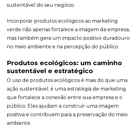
sustentável do seu negócio.
Incorporar produtos ecológicos ao marketing
verde não apenas fortalece a imagem da empresa,
mas também gera um impacto positivo duradouro
no meio ambiente e na percepção do público.
Produtos ecológicos: um caminho
sustentável e estratégico
O uso de produtos ecológicos é mais do que uma
ação sustentável; é uma estratégia de marketing
que fortalece a conexão entre sua empresa e o
público. Eles ajudam a construir uma imagem
positiva e contribuem para a preservação do meio
ambiente.