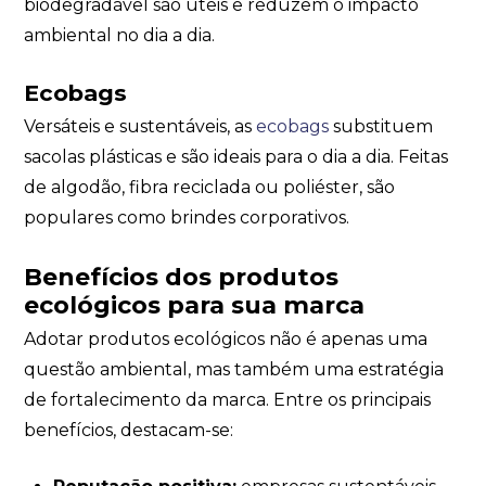
biodegradável são úteis e reduzem o impacto
ambiental no dia a dia.
Ecobags
Versáteis e sustentáveis, as
ecobags
substituem
sacolas plásticas e são ideais para o dia a dia. Feitas
de algodão, fibra reciclada ou poliéster, são
populares como brindes corporativos.
Benefícios dos produtos
ecológicos para sua marca
Adotar produtos ecológicos não é apenas uma
questão ambiental, mas também uma estratégia
de fortalecimento da marca. Entre os principais
benefícios, destacam-se: