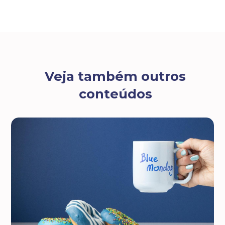
Veja também outros
conteúdos