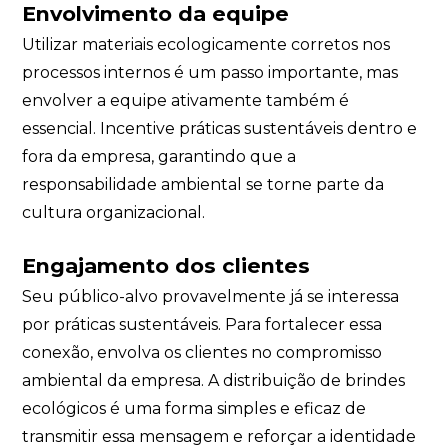
Envolvimento da equipe
Utilizar materiais ecologicamente corretos nos
processos internos é um passo importante, mas
envolver a equipe ativamente também é
essencial. Incentive práticas sustentáveis dentro e
fora da empresa, garantindo que a
responsabilidade ambiental se torne parte da
cultura organizacional.
Engajamento dos clientes
Seu público-alvo provavelmente já se interessa
por práticas sustentáveis. Para fortalecer essa
conexão, envolva os clientes no compromisso
ambiental da empresa. A distribuição de brindes
ecológicos é uma forma simples e eficaz de
transmitir essa mensagem e reforçar a identidade