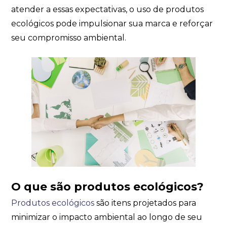
atender a essas expectativas, o uso de produtos
ecológicos pode impulsionar sua marca e reforçar
seu compromisso ambiental.
O que são produtos ecológicos?
Produtos ecológicos
são itens projetados para
minimizar o impacto ambiental ao longo de seu