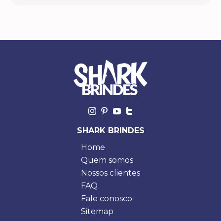
SHARK BRINDES
Home
Quem somos
Nossos clientes
FAQ
Fale conosco
Sitemap