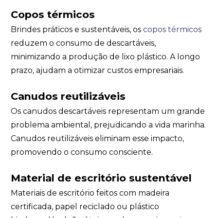
Copos térmicos
Brindes práticos e sustentáveis, os
copos térmicos
reduzem o consumo de descartáveis,
minimizando a produção de lixo plástico. A longo
prazo, ajudam a otimizar custos empresariais.
Canudos reutilizáveis
Os canudos descartáveis representam um grande
problema ambiental, prejudicando a vida marinha.
Canudos reutilizáveis eliminam esse impacto,
promovendo o consumo consciente.
Material de escritório sustentável
Materiais de escritório feitos com madeira
certificada, papel reciclado ou plástico