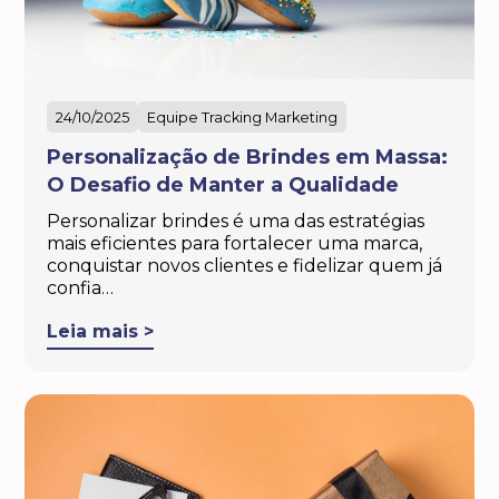
24/10/2025
Equipe Tracking Marketing
Personalização de Brindes em Massa:
O Desafio de Manter a Qualidade
Personalizar brindes é uma das estratégias
mais eficientes para fortalecer uma marca,
conquistar novos clientes e fidelizar quem já
confia…
Leia mais >