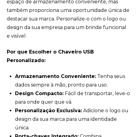
espaço de armazenamento conveniente, mas
também proporciona uma oportunidade única de
destacar sua marca. Personalize-o com o logo ou
design da sua empresa para um brinde funcional
e visível.
Por que Escolher o Chaveiro USB
Personalizado:
Armazenamento Conveniente:
Tenha seus
dados sempre à mão, pronto para uso.
Design Compacto:
Fácil de transportar, leve-o
para onde quer que vá.
Personalização Exclusiva:
Adicione o logo ou
design da sua marca para uma identidade
única.
Porta-chaves Integrado:
Combina