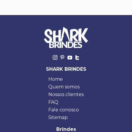
SHARK BRINDES
Home
Quem somos
Nossos clientes
FAQ
Fale conosco
Sitemap
Brindes