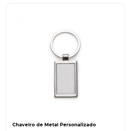
Chaveiro de Metal Personalizado