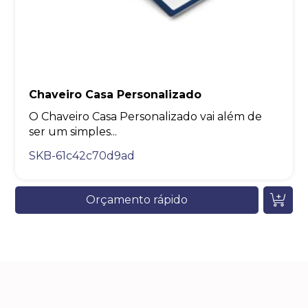
Chaveiro Casa Personalizado
O Chaveiro Casa Personalizado vai além de
ser um simples...
SKB-61c42c70d9ad
Orçamento rápido