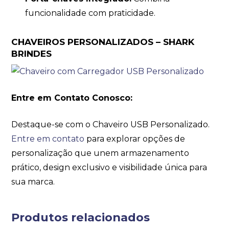
funcionalidade com praticidade.
CHAVEIROS PERSONALIZADOS – SHARK
BRINDES
Entre em Contato Conosco:
Destaque-se com o Chaveiro USB Personalizado.
Entre em contato
para explorar opções de
personalização que unem armazenamento
prático, design exclusivo e visibilidade única para
sua marca.
Produtos relacionados