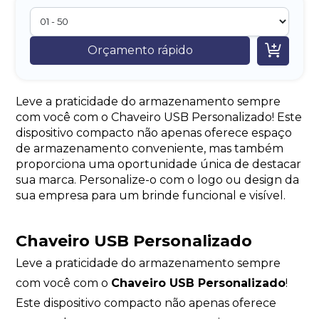

Orçamento rápido
Leve a praticidade do armazenamento sempre
com você com o Chaveiro USB Personalizado! Este
dispositivo compacto não apenas oferece espaço
de armazenamento conveniente, mas também
proporciona uma oportunidade única de destacar
sua marca. Personalize-o com o logo ou design da
sua empresa para um brinde funcional e visível.
Chaveiro USB Personalizado
Leve a praticidade do armazenamento sempre
com você com o
Chaveiro USB Personalizado
!
Este dispositivo compacto não apenas oferece