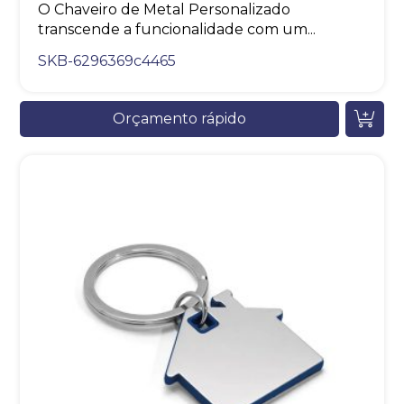
O Chaveiro de Metal Personalizado
transcende a funcionalidade com um...
SKB-6296369c4465
Orçamento rápido