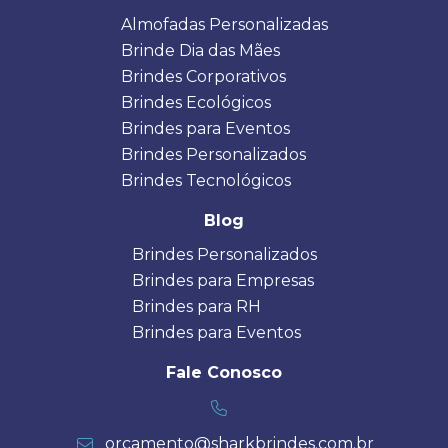
Almofadas Personalizadas
Brinde Dia das Mães
Brindes Corporativos
Brindes Ecológicos
Brindes para Eventos
Brindes Personalizados
Brindes Tecnológicos
Blog
Brindes Personalizados
Brindes para Empresas
Brindes para RH
Brindes para Eventos
Fale Conosco
orcamento@sharkbrindes.com.br