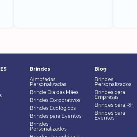
DES
Brindes
Blog
Almofadas
Brindes
Personalizadas
Personalizados
Brinde Dia das Mães
Brindes para
s
Empresas
Brindes Corporativos
Brindes para RH
Brindes Ecológicos
Brindes para
Brindes para Eventos
Eventos
Brindes
Personalizados
Brindes Tecnológicos