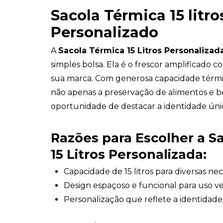
Sacola Térmica 15 litro
Personalizado
A
Sacola Térmica 15 Litros Personalizad
simples bolsa. Ela é o frescor amplificado c
sua marca. Com generosa capacidade térmic
não apenas a preservação de alimentos e 
oportunidade de destacar a identidade úni
Razões para Escolher a S
15 Litros Personalizada:
Capacidade de 15 litros para diversas ne
Design espaçoso e funcional para uso ve
Personalização que reflete a identidad