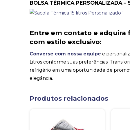
BOLSA TÉRMICA PERSONALIZADA – 
Entre em contato e adquira 
com estilo exclusivo:
Converse com nossa equipe
e personaliz
Litros conforme suas preferências. Trans
refrigério em uma oportunidade de promo
elegância.
Produtos relacionados