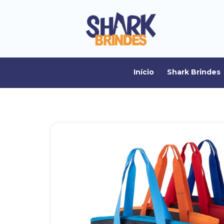
Início
Shark Brindes